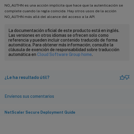
NO_AUTHN es una acción implícita que hace que la autenticación se
complete cuando la regla coincida. Hay otros usos de la acción
NO_AUTHN más allá del alcance del acceso a la API.
La documentación oficial de este producto está en inglés.
Las versiones en otros idiomas se ofrecen solo como
referencia y pueden incluir contenido traducido de forma
automática. Para obtener más información, consulte la
cláusula de exención de responsabilidad sobre traducción
automática en
Cloud Software Group home
.
¿Le ha resultado útil?
Envíenos sus comentarios
NetScaler Secure Deployment Guide