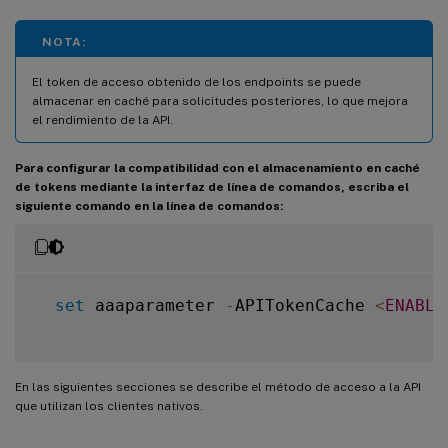
NOTA:
El token de acceso obtenido de los endpoints se puede
almacenar en caché para solicitudes posteriores, lo que mejora
el rendimiento de la API.
Para configurar la compatibilidad con el almacenamiento en caché
de tokens mediante la interfaz de línea de comandos, escriba el
siguiente comando en la línea de comandos:
set
 aaaparameter 
-
APITokenCache 
<
ENABLE
En las siguientes secciones se describe el método de acceso a la API
que utilizan los clientes nativos.