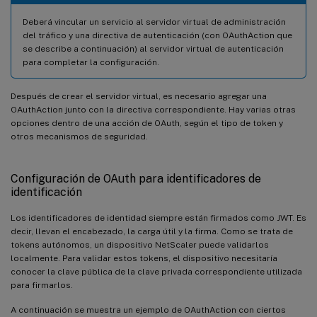
Deberá vincular un servicio al servidor virtual de administración
del tráfico y una directiva de autenticación (con OAuthAction que
se describe a continuación) al servidor virtual de autenticación
para completar la configuración.
Después de crear el servidor virtual, es necesario agregar una
OAuthAction junto con la directiva correspondiente. Hay varias otras
opciones dentro de una acción de OAuth, según el tipo de token y
otros mecanismos de seguridad.
Configuración de OAuth para identificadores de
identificación
Los identificadores de identidad siempre están firmados como JWT. Es
decir, llevan el encabezado, la carga útil y la firma. Como se trata de
tokens autónomos, un dispositivo NetScaler puede validarlos
localmente. Para validar estos tokens, el dispositivo necesitaría
conocer la clave pública de la clave privada correspondiente utilizada
para firmarlos.
A continuación se muestra un ejemplo de OAuthAction con ciertos