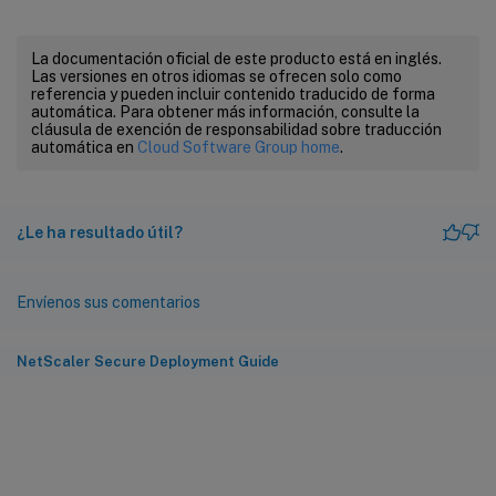
La documentación oficial de este producto está en inglés.
Las versiones en otros idiomas se ofrecen solo como
referencia y pueden incluir contenido traducido de forma
automática. Para obtener más información, consulte la
cláusula de exención de responsabilidad sobre traducción
automática en
Cloud Software Group home
.
¿Le ha resultado útil?
Envíenos sus comentarios
NetScaler Secure Deployment Guide