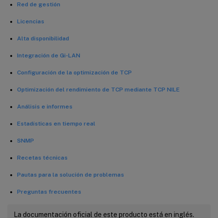
Red de gestión
Licencias
Alta disponibilidad
Integración de Gi-LAN
Configuración de la optimización de TCP
Optimización del rendimiento de TCP mediante TCP NILE
Análisis e informes
Estadísticas en tiempo real
SNMP
Recetas técnicas
Pautas para la solución de problemas
Preguntas frecuentes
La documentación oficial de este producto está en inglés.