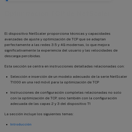
Optimización TCP de NetScaler
El dispositivo NetScaler proporciona técnicas y capacidades
avanzadas de ajuste y optimización de TCP que se adaptan
perfectamente a las redes 3.5 y 4G modernas, lo que mejora
significativamente la experiencia del usuario y las velocidades de
descarga percibidas.
Esta sección se centra en instrucciones detalladas relacionadas con:
Selección e inserción de un modelo adecuado de la serie NetScaler
T1000 en una red móvil para la optimización de TCP
Instrucciones de configuración completas relacionadas no solo
con la optimización de TCP, sino también con la configuración
adecuada de las capas 2 y 3 del dispositivo T1
La sección incluye los siguientes temas:
Introducción