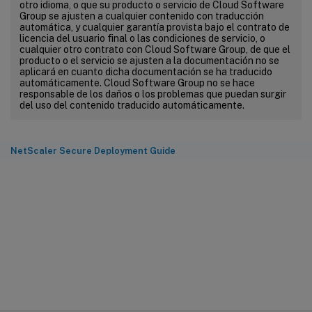
otro idioma, o que su producto o servicio de Cloud Software
Group se ajusten a cualquier contenido con traducción
automática, y cualquier garantía provista bajo el contrato de
licencia del usuario final o las condiciones de servicio, o
cualquier otro contrato con Cloud Software Group, de que el
producto o el servicio se ajusten a la documentación no se
aplicará en cuanto dicha documentación se ha traducido
automáticamente. Cloud Software Group no se hace
responsable de los daños o los problemas que puedan surgir
del uso del contenido traducido automáticamente.
NetScaler Secure Deployment Guide