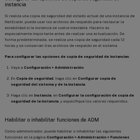
instancia
Si realiza una copia de seguridad del estado actual de una instancia de
NetScaler, puede usar los archivos de respaldo para restaurar la
estabilidad si la instancia se vuelve inestable. Hacerlo es
especialmente importante antes de realizar una actualización. De
forma predeterminada, se realiza una copia de seguridad cada 12
horas y se conservan tres archivos de respaldo en el sistema.
Para configurar las opciones de copia de seguridad de instancias
:
Vaya a
Configuración > Administración
.
En
Copia de seguridad
, haga clic en
Configurar copia de
seguridad del sistema y de la instancia
.
Haga clic en
Instancia
, en
Configurar la configuración de copia de
seguridad de la instancia
, y especifique los valores requeridos.
Habilitar o inhabilitar funciones de ADM
Como administrador, puede habilitar o inhabilitar las siguientes
funciones en la página
Configuración > Administración > Funciones