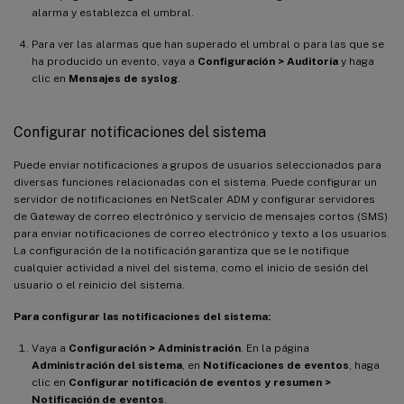
alarma y establezca el umbral.
Para ver las alarmas que han superado el umbral o para las que se
ha producido un evento, vaya a
Configuración > Auditoría
y haga
clic en
Mensajes de syslog
.
Configurar notificaciones del sistema
Puede enviar notificaciones a grupos de usuarios seleccionados para
diversas funciones relacionadas con el sistema. Puede configurar un
servidor de notificaciones en NetScaler ADM y configurar servidores
de Gateway de correo electrónico y servicio de mensajes cortos (SMS)
para enviar notificaciones de correo electrónico y texto a los usuarios.
La configuración de la notificación garantiza que se le notifique
cualquier actividad a nivel del sistema, como el inicio de sesión del
usuario o el reinicio del sistema.
Para configurar las notificaciones del sistema:
Vaya a
Configuración > Administración
. En la página
Administración del sistema
, en
Notificaciones de eventos
, haga
clic en
Configurar notificación de eventos y resumen >
Notificación de eventos
.