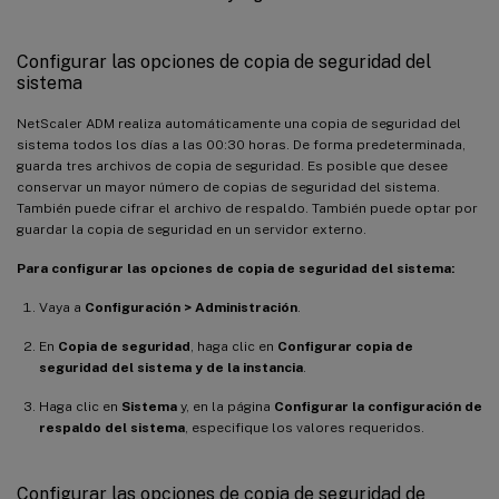
Configurar las opciones de copia de seguridad del
sistema
NetScaler ADM realiza automáticamente una copia de seguridad del
sistema todos los días a las 00:30 horas. De forma predeterminada,
guarda tres archivos de copia de seguridad. Es posible que desee
conservar un mayor número de copias de seguridad del sistema.
También puede cifrar el archivo de respaldo. También puede optar por
guardar la copia de seguridad en un servidor externo.
Para configurar las opciones de copia de seguridad del sistema:
Vaya a
Configuración > Administración
.
En
Copia de seguridad
, haga clic en
Configurar copia de
seguridad del sistema y de la instancia
.
Haga clic en
Sistema
y, en la página
Configurar la configuración de
respaldo del sistema
, especifique los valores requeridos.
Configurar las opciones de copia de seguridad de