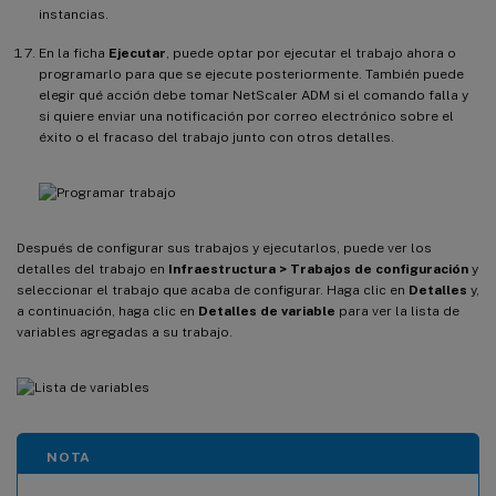
instancias.
En la ficha
Ejecutar
, puede optar por ejecutar el trabajo ahora o
programarlo para que se ejecute posteriormente. También puede
elegir qué acción debe tomar NetScaler ADM si el comando falla y
si quiere enviar una notificación por correo electrónico sobre el
éxito o el fracaso del trabajo junto con otros detalles.
Después de configurar sus trabajos y ejecutarlos, puede ver los
detalles del trabajo en
Infraestructura > Trabajos de configuración
y
seleccionar el trabajo que acaba de configurar. Haga clic en
Detalles
y,
a continuación, haga clic en
Detalles de variable
para ver la lista de
variables agregadas a su trabajo.
NOTA