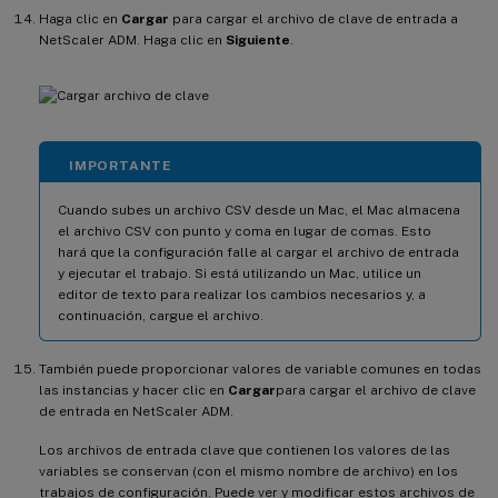
Haga clic en
Cargar
para cargar el archivo de clave de entrada a
NetScaler ADM. Haga clic en
Siguiente
.
IMPORTANTE
Cuando subes un archivo CSV desde un Mac, el Mac almacena
el archivo CSV con punto y coma en lugar de comas. Esto
hará que la configuración falle al cargar el archivo de entrada
y ejecutar el trabajo. Si está utilizando un Mac, utilice un
editor de texto para realizar los cambios necesarios y, a
continuación, cargue el archivo.
También puede proporcionar valores de variable comunes en todas
las instancias y hacer clic en
Cargar
para cargar el archivo de clave
de entrada en NetScaler ADM.
Los archivos de entrada clave que contienen los valores de las
variables se conservan (con el mismo nombre de archivo) en los
trabajos de configuración. Puede ver y modificar estos archivos de