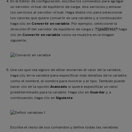
En el Editor de configuración, escriba los comandos para agregar
un servidor virtual de equilibrio de carga, dos servicios y enlazar
los servicios al servidor virtual. Haga doble clic para seleccionar
los valores que quiere convertir en una variable y, a continuación,
haga clic en
Convertir en variable
. Por ejemplo, seleccione la
dirección IP del servidor de equilibrio de carga y
*ipaddress*
haga
clic en
Convertir en variable
como se muestra en la imagen
siguiente.
Una vez que vea signos de dólar encierran el valor de la variable,
haga clic en la variable para especificar más detalles de la variable,
como el nombre, el nombre para mostrar y el tipo. También puede
hacer clic en la opción
Avanzado
si quiere especificar un valor
predeterminado para la variable. Haga clic en
Guardar
y, a
continuación, haga clic en
Siguiente
.
Escriba el resto de sus comandos y defina todas las variables.