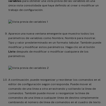
variables
para obtener una vista previa de las variables en una
única vista consolidada que haya definido al crear o modificar un
trabajo de configuración.
Aparece una nueva ventana emergente que muestra todos los
parámetros de variables como Nombre, Nombre para mostrar,
Tipo y valor predeterminado en un formato tabular. También puede
modificar y modificar estos parámetros. Haga clic en el botón
Listo
después de modificar o modificar cualquiera de los
parámetros.
A continuación, puede reorganizar y reordenar los comandos en el
editor de configuración según corresponda. Puede mover el
comando de una línea a otra arrastrando y soltando la línea de
comandos. También puede mover o reorganizar la línea de
comandos de una línea a cualquier línea de destino simplemente
cambiando el número de línea de comandos en el cuadro de texto.