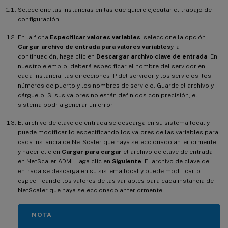
Seleccione las instancias en las que quiere ejecutar el trabajo de
configuración.
En la ficha
Especificar valores variables
, seleccione la opción
Cargar archivo de entrada para valores variables
y, a
continuación, haga clic en
Descargar archivo clave de entrada
. En
nuestro ejemplo, deberá especificar el nombre del servidor en
cada instancia, las direcciones IP del servidor y los servicios, los
números de puerto y los nombres de servicio. Guarde el archivo y
cárguelo. Si sus valores no están definidos con precisión, el
sistema podría generar un error.
El archivo de clave de entrada se descarga en su sistema local y
puede modificar lo especificando los valores de las variables para
cada instancia de NetScaler que haya seleccionado anteriormente
y hacer clic en
Cargar para cargar
el archivo de clave de entrada
en NetScaler ADM. Haga clic en
Siguiente
. El archivo de clave de
entrada se descarga en su sistema local y puede modificarlo
especificando los valores de las variables para cada instancia de
NetScaler que haya seleccionado anteriormente.
NOTA