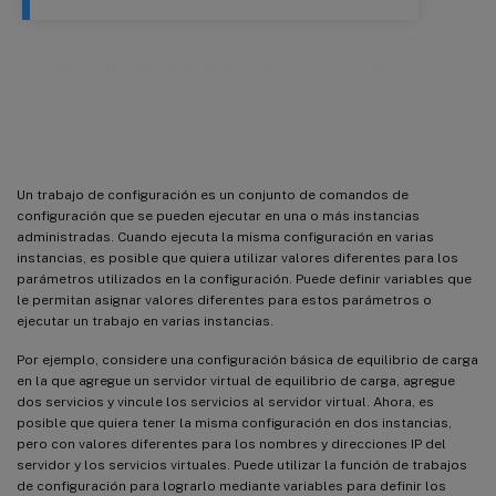
Usar variables en trabajos de
configuración
Un trabajo de configuración es un conjunto de comandos de
configuración que se pueden ejecutar en una o más instancias
administradas. Cuando ejecuta la misma configuración en varias
instancias, es posible que quiera utilizar valores diferentes para los
parámetros utilizados en la configuración. Puede definir variables que
le permitan asignar valores diferentes para estos parámetros o
ejecutar un trabajo en varias instancias.
Por ejemplo, considere una configuración básica de equilibrio de carga
en la que agregue un servidor virtual de equilibrio de carga, agregue
dos servicios y vincule los servicios al servidor virtual. Ahora, es
posible que quiera tener la misma configuración en dos instancias,
pero con valores diferentes para los nombres y direcciones IP del
servidor y los servicios virtuales. Puede utilizar la función de trabajos
de configuración para lograrlo mediante variables para definir los