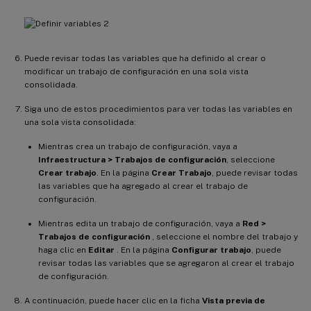
Puede revisar todas las variables que ha definido al crear o
modificar un trabajo de configuración en una sola vista
consolidada.
Siga uno de estos procedimientos para ver todas las variables en
una sola vista consolidada:
Mientras crea un trabajo de configuración, vaya a
Infraestructura > Trabajos de configuración
, seleccione
Crear trabajo
. En la página
Crear Trabajo
, puede revisar todas
las variables que ha agregado al crear el trabajo de
configuración.
Mientras edita un trabajo de configuración, vaya a
Red >
Trabajos de configuración
, seleccione el nombre del trabajo y
haga clic en
Editar
. En la página
Configurar trabajo
, puede
revisar todas las variables que se agregaron al crear el trabajo
de configuración.
A continuación, puede hacer clic en la ficha
Vista previa de