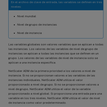
En el archivo de clave de entrada, las variables se definen en tres
niveles:
Nivel mundial
Nivel de grupo de instancias
Nivel de instancia
Las variables globales son valores variables que se aplican a todas
las instancias. Los valores de las variables de nivel de grupo de
instancias se aplican a todas las instancias que se definen en un
grupo. Los valores de las variables de nivel de instancia solo se
aplican a una instancia específica.
NetScaler ADM da la primera prioridad a los valores a nivel de
instancia. Si no se proporcionan valores a las variables de las
instancias individuales, NetScaler ADM utiliza el valor
proporcionado a nivel de grupo. Si no se proporcionan valores a
nivel de grupo, NetScaler ADM utiliza el valor de la variable
proporcionado a nivel global. Si proporciona una entrada para una
variable en los tres niveles, NetScaler ADM utiliza el valor de nivel
de instancia como valor predeterminado.