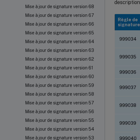
description
Mise à jour de signature version 68
Mise à jour de signature version 67
Règle de
Mise à jour de signature version 66
signature
Mise à jour de signature version 65
999034
Mise à jour de signature version 64
Mise à jour de signature version 63
999035
Mise à jour de signature version 62
Mise à jour de signature version 61
999036
Mise à jour de signature version 60
Mise à jour de signature version 59
999037
Mise à jour de signature version 58
Mise à jour de signature version 57
999038
Mise à jour de signature version 56
Mise à jour de signature version 55
999039
Mise à jour de signature version 54
Mise à jour de signature version 53
999040