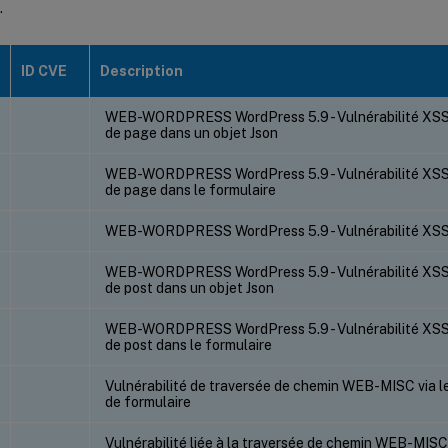
.
ID CVE
Description
WEB-WORDPRESS WordPress 5.9 - Vulnérabilité XSS s
de page dans un objet Json
WEB-WORDPRESS WordPress 5.9 - Vulnérabilité XSS s
de page dans le formulaire
WEB-WORDPRESS WordPress 5.9 - Vulnérabilité XSS 
WEB-WORDPRESS WordPress 5.9 - Vulnérabilité XSS s
de post dans un objet Json
WEB-WORDPRESS WordPress 5.9 - Vulnérabilité XSS s
de post dans le formulaire
Vulnérabilité de traversée de chemin WEB-MISC via l
de formulaire
Vulnérabilité liée à la traversée de chemin WEB-MISC