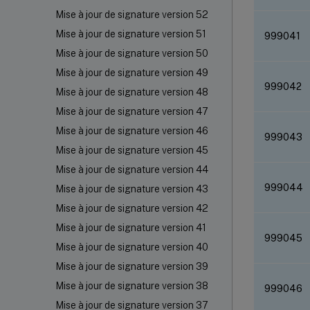
Mise à jour de signature version 52
Mise à jour de signature version 51
999041
Mise à jour de signature version 50
Mise à jour de signature version 49
999042
Mise à jour de signature version 48
Mise à jour de signature version 47
Mise à jour de signature version 46
999043
Mise à jour de signature version 45
Mise à jour de signature version 44
999044
Mise à jour de signature version 43
Mise à jour de signature version 42
Mise à jour de signature version 41
999045
Mise à jour de signature version 40
Mise à jour de signature version 39
Mise à jour de signature version 38
999046
Mise à jour de signature version 37