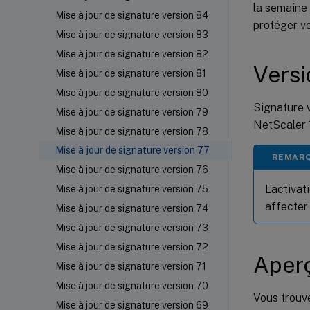
la semaine
Mise à jour de signature version 84
protéger vo
Mise à jour de signature version 83
Mise à jour de signature version 82
Versi
Mise à jour de signature version 81
Mise à jour de signature version 80
Signature v
Mise à jour de signature version 79
NetScaler 1
Mise à jour de signature version 78
Mise à jour de signature version 77
REMARQ
Mise à jour de signature version 76
L’activa
Mise à jour de signature version 75
affecter
Mise à jour de signature version 74
Mise à jour de signature version 73
Mise à jour de signature version 72
Aperç
Mise à jour de signature version 71
Mise à jour de signature version 70
Vous trouve
Mise à jour de signature version 69