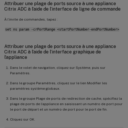
Attribuer une plage de ports source à une appliance
Citrix ADC à l’aide de l’interface de ligne de commande
À l’invite de commandes, tapez :
set ns param -crPortRange <startPortNumber-endPortNumber>
Attribuer une plage de ports source à une appliance
Citrix ADC à l’aide de l’interface graphique de
l’appliance
Dans le volet de navigation, cliquez sur Système, puis sur
Paramètres.
Dans le groupe Paramètres, cliquez sur le lien Modifier les
paramètres système globaux.
Dans le groupe Plage de ports de redirection de cache, spécifiez la
plage de ports de l’appliance en saisissant un numéro de port pour
le port de départ et un numéro de port pour le port de fin.
Cliquez sur OK.