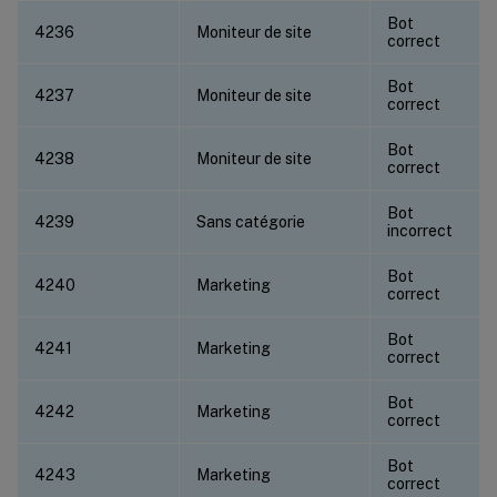
Bot
4236
Moniteur de site
correct
Bot
4237
Moniteur de site
correct
Bot
4238
Moniteur de site
correct
Bot
4239
Sans catégorie
incorrect
Bot
4240
Marketing
correct
Bot
4241
Marketing
correct
Bot
4242
Marketing
correct
Bot
4243
Marketing
correct