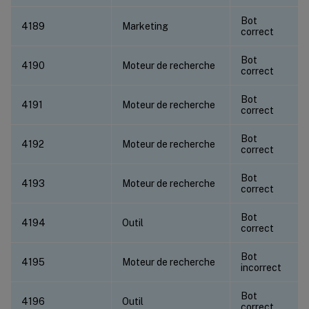
Bot
4189
Marketing
correct
Bot
4190
Moteur de recherche
correct
Bot
4191
Moteur de recherche
correct
Bot
4192
Moteur de recherche
correct
Bot
4193
Moteur de recherche
correct
Bot
4194
Outil
correct
Bot
4195
Moteur de recherche
incorrect
Bot
4196
Outil
correct