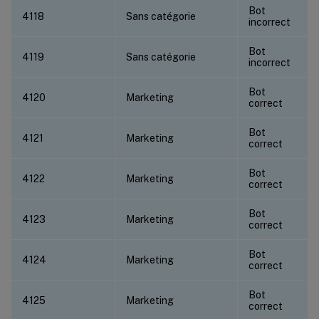
Bot
4118
Sans catégorie
incorrect
Bot
4119
Sans catégorie
incorrect
Bot
4120
Marketing
correct
Bot
4121
Marketing
correct
Bot
4122
Marketing
correct
Bot
4123
Marketing
correct
Bot
4124
Marketing
correct
Bot
4125
Marketing
correct