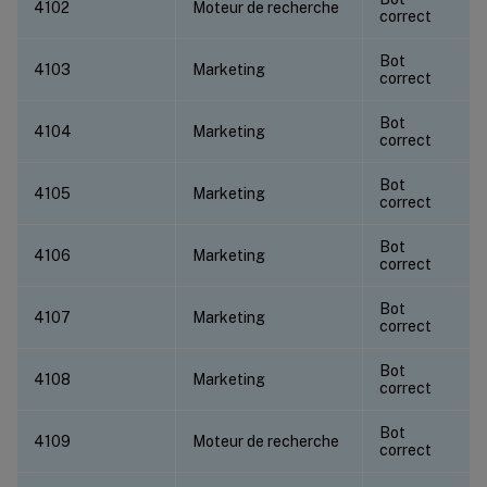
4102
Moteur de recherche
correct
Bot
4103
Marketing
correct
Bot
4104
Marketing
correct
Bot
4105
Marketing
correct
Bot
4106
Marketing
correct
Bot
4107
Marketing
correct
Bot
4108
Marketing
correct
Bot
4109
Moteur de recherche
correct