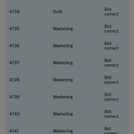
Bot
4134
Outil
correct
Bot
4135
Marketing
correct
Bot
4136
Marketing
correct
Bot
4137
Marketing
correct
Bot
4138
Marketing
correct
Bot
4139
Marketing
correct
Bot
4140
Marketing
correct
Bot
4141
Marketing
correct