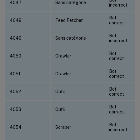
4047
Sans catégorie
incorrect
Bot
4048
Feed Fetcher
correct
Bot
4049
Sans catégorie
incorrect
Bot
4050
Crawler
correct
Bot
4051
Crawler
correct
Bot
4052
Outil
correct
Bot
4053
Outil
correct
Bot
4054
Scraper
incorrect