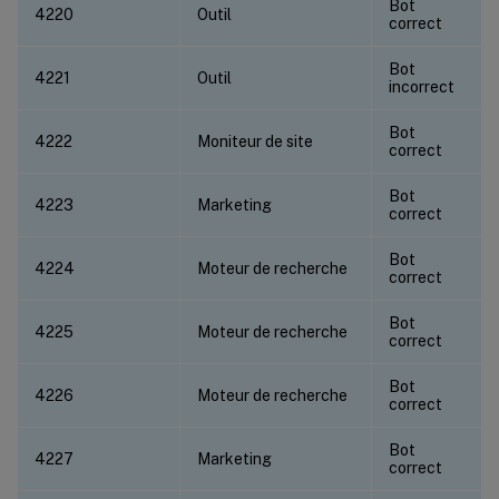
Bot
4220
Outil
correct
Bot
4221
Outil
incorrect
Bot
4222
Moniteur de site
correct
Bot
4223
Marketing
correct
Bot
4224
Moteur de recherche
correct
Bot
4225
Moteur de recherche
correct
Bot
4226
Moteur de recherche
correct
Bot
4227
Marketing
correct