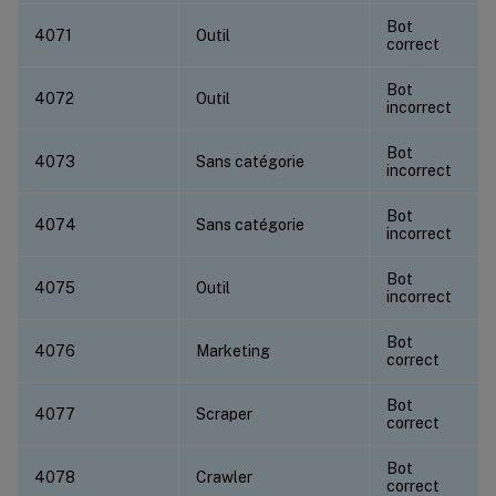
Bot
4071
Outil
correct
Bot
4072
Outil
incorrect
Bot
4073
Sans catégorie
incorrect
Bot
4074
Sans catégorie
incorrect
Bot
4075
Outil
incorrect
Bot
4076
Marketing
correct
Bot
4077
Scraper
correct
Bot
4078
Crawler
correct