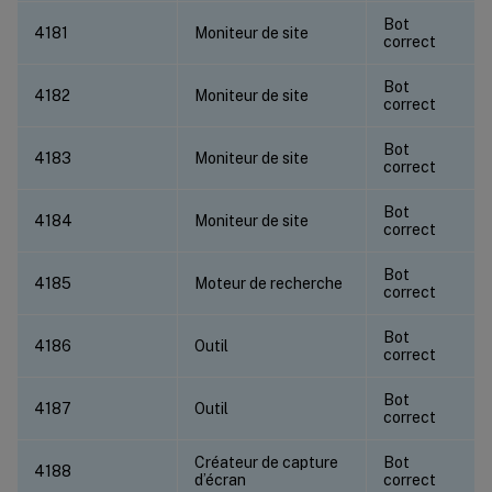
Bot
4181
Moniteur de site
correct
Bot
4182
Moniteur de site
correct
Bot
4183
Moniteur de site
correct
Bot
4184
Moniteur de site
correct
Bot
4185
Moteur de recherche
correct
Bot
4186
Outil
correct
Bot
4187
Outil
correct
Créateur de capture
Bot
4188
d’écran
correct