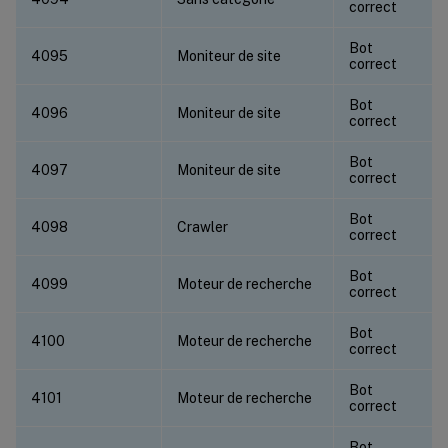
correct
Bot
4095
Moniteur de site
correct
Bot
4096
Moniteur de site
correct
Bot
4097
Moniteur de site
correct
Bot
4098
Crawler
correct
Bot
4099
Moteur de recherche
correct
Bot
4100
Moteur de recherche
correct
Bot
4101
Moteur de recherche
correct
Bot