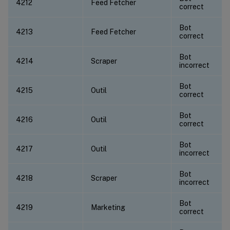
4212
Feed Fetcher
correct
Bot
4213
Feed Fetcher
correct
Bot
4214
Scraper
incorrect
Bot
4215
Outil
correct
Bot
4216
Outil
correct
Bot
4217
Outil
incorrect
Bot
4218
Scraper
incorrect
Bot
4219
Marketing
correct