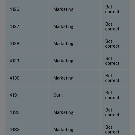
Bot
4126
Marketing
correct
Bot
4127
Marketing
correct
Bot
4128
Marketing
correct
Bot
4129
Marketing
correct
Bot
4130
Marketing
correct
Bot
4131
Outil
correct
Bot
4132
Marketing
correct
Bot
4133
Marketing
correct