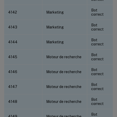
Bot
4142
Marketing
correct
Bot
4143
Marketing
correct
Bot
4144
Marketing
correct
Bot
4145
Moteur de recherche
correct
Bot
4146
Moteur de recherche
correct
Bot
4147
Moteur de recherche
correct
Bot
4148
Moteur de recherche
correct
Bot
4149
Moteur de recherche