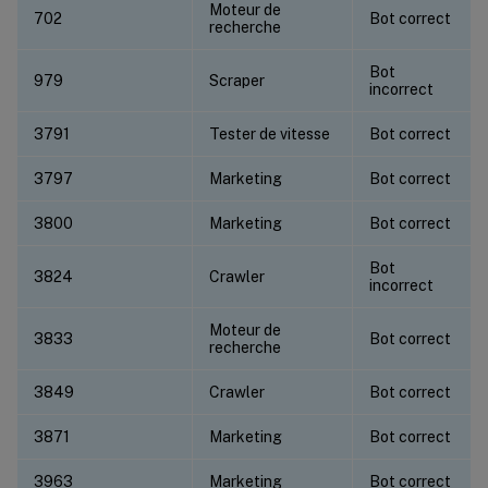
Moteur de
702
Bot correct
recherche
Bot
979
Scraper
incorrect
3791
Tester de vitesse
Bot correct
3797
Marketing
Bot correct
3800
Marketing
Bot correct
Bot
3824
Crawler
incorrect
Moteur de
3833
Bot correct
recherche
3849
Crawler
Bot correct
3871
Marketing
Bot correct
3963
Marketing
Bot correct