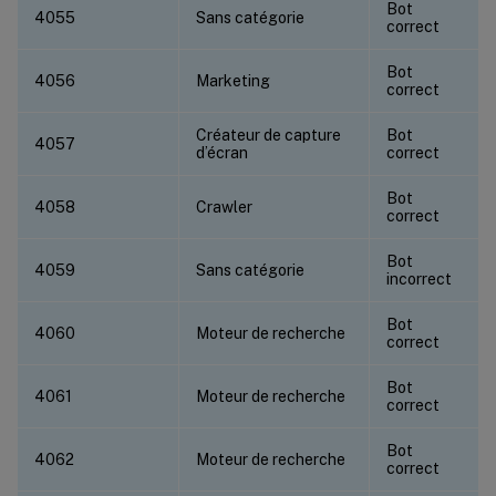
Bot
4055
Sans catégorie
correct
Bot
4056
Marketing
correct
Créateur de capture
Bot
4057
d’écran
correct
Bot
4058
Crawler
correct
Bot
4059
Sans catégorie
incorrect
Bot
4060
Moteur de recherche
correct
Bot
4061
Moteur de recherche
correct
Bot
4062
Moteur de recherche
correct