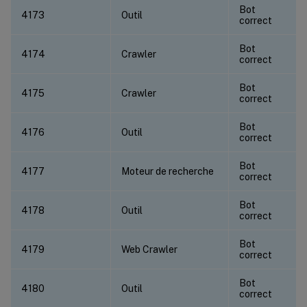
Bot
4173
Outil
correct
Bot
4174
Crawler
correct
Bot
4175
Crawler
correct
Bot
4176
Outil
correct
Bot
4177
Moteur de recherche
correct
Bot
4178
Outil
correct
Bot
4179
Web Crawler
correct
Bot
4180
Outil
correct