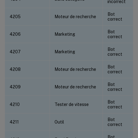
incorrect
Bot
4205
Moteur de recherche
correct
Bot
4206
Marketing
correct
Bot
4207
Marketing
correct
Bot
4208
Moteur de recherche
correct
Bot
4209
Moteur de recherche
correct
Bot
4210
Tester de vitesse
correct
Bot
4211
Outil
correct
Bot