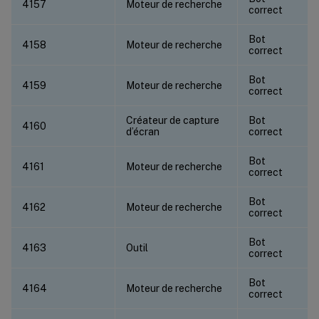
4157
Moteur de recherche
correct
Bot
4158
Moteur de recherche
correct
Bot
4159
Moteur de recherche
correct
Créateur de capture
Bot
4160
d’écran
correct
Bot
4161
Moteur de recherche
correct
Bot
4162
Moteur de recherche
correct
Bot
4163
Outil
correct
Bot
4164
Moteur de recherche
correct