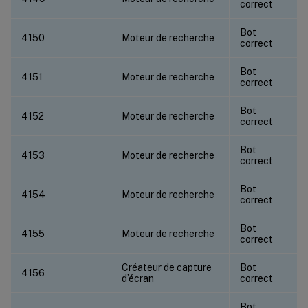
correct
Bot
4150
Moteur de recherche
correct
Bot
4151
Moteur de recherche
correct
Bot
4152
Moteur de recherche
correct
Bot
4153
Moteur de recherche
correct
Bot
4154
Moteur de recherche
correct
Bot
4155
Moteur de recherche
correct
Créateur de capture
Bot
4156
d’écran
correct
Bot