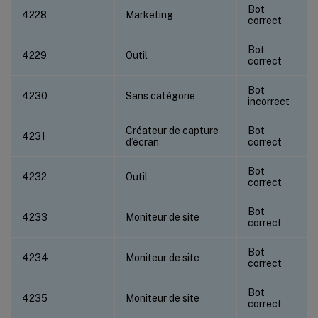
Bot
4228
Marketing
correct
Bot
4229
Outil
correct
Bot
4230
Sans catégorie
incorrect
Créateur de capture
Bot
4231
d’écran
correct
Bot
4232
Outil
correct
Bot
4233
Moniteur de site
correct
Bot
4234
Moniteur de site
correct
Bot
4235
Moniteur de site
correct