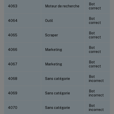
Bot
4063
Moteur de recherche
correct
Bot
4064
Outil
correct
Bot
4065
Scraper
correct
Bot
4066
Marketing
correct
Bot
4067
Marketing
correct
Bot
4068
Sans catégorie
incorrect
Bot
4069
Sans catégorie
incorrect
Bot
4070
Sans catégorie
incorrect