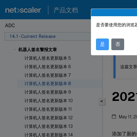
产品文档
是否要使用您的浏览器
ADC
此内容已经过
14.1 - Current Release
NetSca
是
否
机器人签名警报文章
计算机人签名更新版本 5
这篇文章
计算机人签名更新版本 6
计算机人签名更新版本 7
计算机人签名更新版本 8
20
计算机人签名更新版本 9
计算机人签名更新版本 10
<
计算机人签名更新版本 11
May 11, 
计算机人签名更新版本 12
计算机人签名更新版本 13
添加了新的
计算机人签名更新版本 14