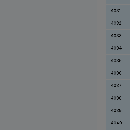
4031
4032
4033
4034
4035
4036
4037
4038
4039
4040