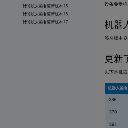
设备免受机
计算机人签名更新版本 15
计算机人签名更新版本 16
机器
计算机人签名更新版本 17
签名版本 8 
更新了
以下是机器
机器人签名 
236
378
381