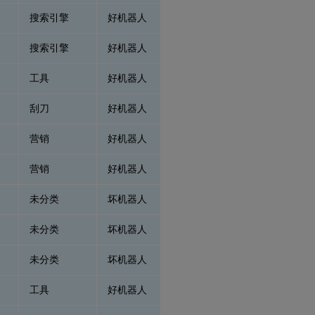
搜索引擎
好机器人
搜索引擎
好机器人
工具
好机器人
刮刀
好机器人
营销
好机器人
营销
好机器人
未分类
坏机器人
未分类
坏机器人
未分类
坏机器人
工具
好机器人