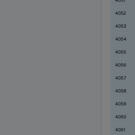
4051
4052
4053
4054
4055
4056
4057
4058
4059
4060
4061