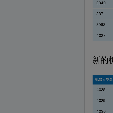
3849
3871
3963
4027
新的
机器人签名 
4028
4029
4030