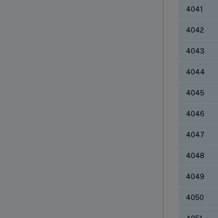
4041
4042
4043
4044
4045
4046
4047
4048
4049
4050