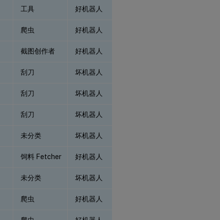
工具
好机器人
爬虫
好机器人
截图创作者
好机器人
刮刀
坏机器人
刮刀
坏机器人
刮刀
坏机器人
未分类
坏机器人
饲料 Fetcher
好机器人
未分类
坏机器人
爬虫
好机器人
爬虫
好机器人