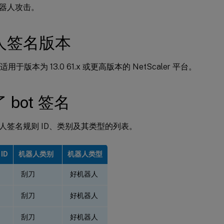
器人攻击。
人签名版本
适用于版本为 13.0 61.x 或更高版本的 NetScaler 平台。
 bot 签名
人签名规则 ID、类别及其类型的列表。
ID
机器人类别
机器人类型
刮刀
好机器人
刮刀
好机器人
刮刀
好机器人