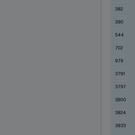
382
390
544
702
979
3791
3797
3800
3824
3833