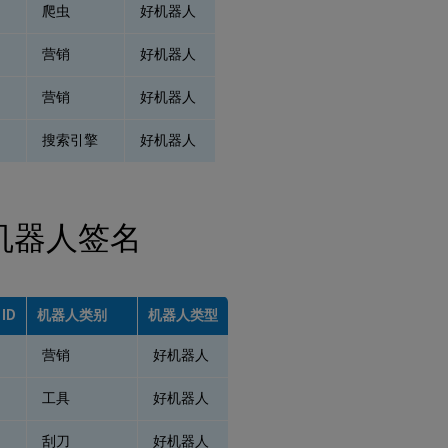
爬虫
好机器人
营销
好机器人
营销
好机器人
搜索引擎
好机器人
机器人签名
ID
机器人类别
机器人类型
营销
好机器人
工具
好机器人
刮刀
好机器人