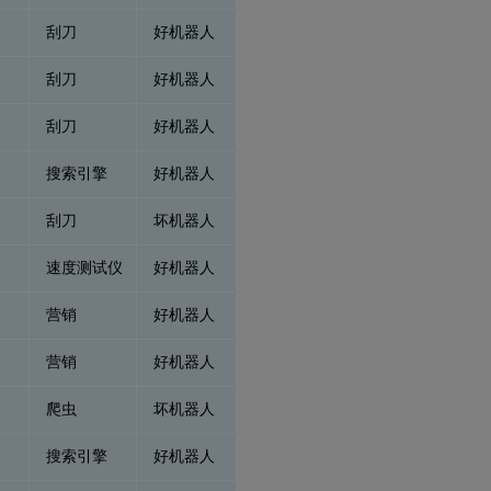
刮刀
好机器人
刮刀
好机器人
刮刀
好机器人
搜索引擎
好机器人
刮刀
坏机器人
速度测试仪
好机器人
营销
好机器人
营销
好机器人
爬虫
坏机器人
搜索引擎
好机器人