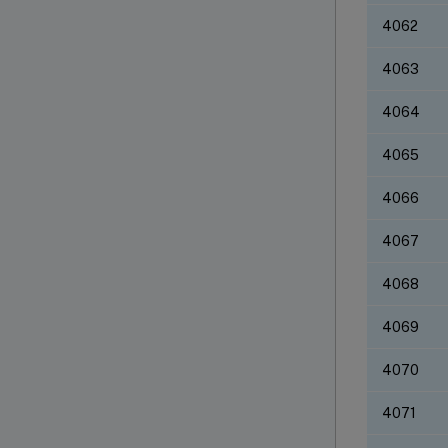
4062
4063
4064
4065
4066
4067
4068
4069
4070
4071