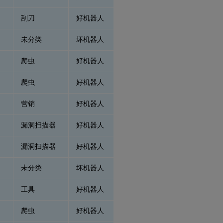
刮刀
好机器人
未分类
坏机器人
爬虫
好机器人
爬虫
好机器人
营销
好机器人
漏洞扫描器
好机器人
漏洞扫描器
好机器人
未分类
坏机器人
工具
好机器人
爬虫
好机器人