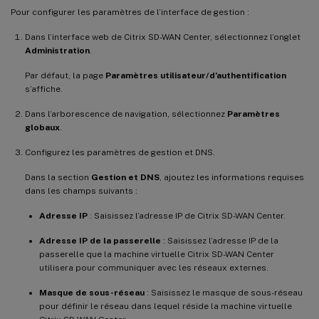
Pour configurer les paramètres de l’interface de gestion :
Dans l’interface web de Citrix SD-WAN Center, sélectionnez l’onglet
Administration
.
Par défaut, la page
Paramètres utilisateur/d’authentification
s’affiche.
Dans l’arborescence de navigation, sélectionnez
Paramètres
globaux
.
Configurez les paramètres de gestion et DNS.
Dans la section
Gestion et DNS
, ajoutez les informations requises
dans les champs suivants :
Adresse IP
: Saisissez l’adresse IP de Citrix SD-WAN Center.
Adresse IP de la passerelle
: Saisissez l’adresse IP de la
passerelle que la machine virtuelle Citrix SD-WAN Center
utilisera pour communiquer avec les réseaux externes.
Masque de sous-réseau
: Saisissez le masque de sous-réseau
pour définir le réseau dans lequel réside la machine virtuelle