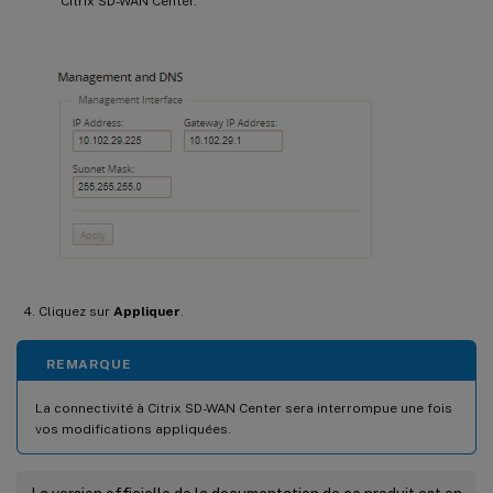
Citrix SD-WAN Center.
Cliquez sur
Appliquer
.
REMARQUE
La connectivité à Citrix SD-WAN Center sera interrompue une fois
vos modifications appliquées.