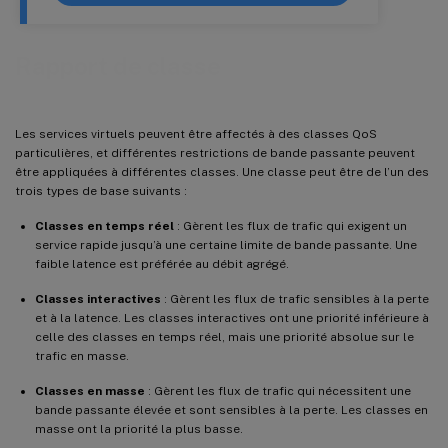
Rapport de classe
Les services virtuels peuvent être affectés à des classes QoS
particulières, et différentes restrictions de bande passante peuvent
être appliquées à différentes classes. Une classe peut être de l’un des
trois types de base suivants :
Classes en temps réel
: Gèrent les flux de trafic qui exigent un
service rapide jusqu’à une certaine limite de bande passante. Une
faible latence est préférée au débit agrégé.
Classes interactives
: Gèrent les flux de trafic sensibles à la perte
et à la latence. Les classes interactives ont une priorité inférieure à
celle des classes en temps réel, mais une priorité absolue sur le
trafic en masse.
Classes en masse
: Gèrent les flux de trafic qui nécessitent une
bande passante élevée et sont sensibles à la perte. Les classes en
masse ont la priorité la plus basse.