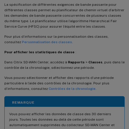
La spécification de différentes exigences de bande passante pour
différentes classes permet au planificateur de chemin virtuel d’arbitrer
les demandes de bande passante concurrentes de plusieurs classes
du même type. Le planificateur utilise l’algorithme Hierarchical Fair
Service Curve (HFSC) pour assurer l’équité entre les classes.
Pour plus d’informations sur la personnalisation des classes,
consultez
Personnalisation des classes
.
Pour afficher les statistiques de classe
:
Dans Citrix SD-WAN Center, accédez à
Rapports
>
Classes
, puis dans le
contrôle de la chronologie, sélectionnez une période.
Vous pouvez sélectionner et afficher des rapports d’une période
particulière à l’aide des contrôles de la chronologie. Pour plus
d’informations, consultez
Contrôles de la chronologie
.
REMARQUE
Vous pouvez afficher les données de classe des 30 derniers
jours. Toutes les données au-delà de cette période sont
automatiquement supprimées du collecteur SD-WAN Center et