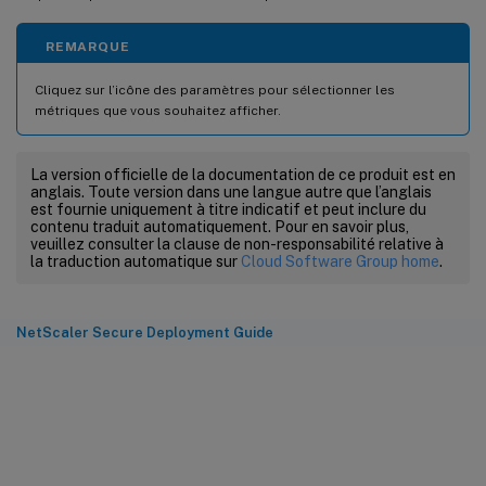
REMARQUE
Cliquez sur l’icône des paramètres pour sélectionner les
métriques que vous souhaitez afficher.
La version officielle de la documentation de ce produit est en
anglais. Toute version dans une langue autre que l’anglais
est fournie uniquement à titre indicatif et peut inclure du
contenu traduit automatiquement. Pour en savoir plus,
veuillez consulter la clause de non-responsabilité relative à
la traduction automatique sur
Cloud Software Group home
.
NetScaler Secure Deployment Guide