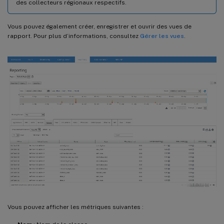
des collecteurs régionaux respectifs.
Vous pouvez également créer, enregistrer et ouvrir des vues de
rapport. Pour plus d’informations, consultez
Gérer les vues
.
Vous pouvez afficher les métriques suivantes :