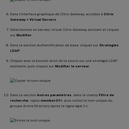
Dans l’interface graphique de Citrix Gateway, accédez à
Citrix
Gateway > Virtual Servers
.
Sélectionnez un serveur virtuel Citrix Gateway existant et cliquez
sur
Modifier
.
Dans la section Authentification de base, cliquez sur
Stratégies
LDAP
.
Cliquez avec le bouton droit de la souris sur une stratégie LDAP
existante, puis cliquez sur
Modifier le serveur
.
Dans la section
Autres paramètres
, dans le champ
Filtre de
recherche
, tapez
memberOf=
, puis collez le nom unique du
groupe Active Directory après le signe égal (=).