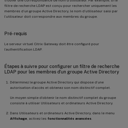
trouver une correspondance de nom d’utilisateur. Par exemple, si le
filtre de recherche LDAP est conçu pour rechercher uniquement les
membres d’un groupe Active Directory, le nom d’utilisateur saisi par
l’utilisateur doit correspondre aux membres du groupe.
Pré-requis
Le serveur virtuel Citrix Gateway doit être configuré pour
l’authentification LDAP.
Étapes à suivre pour configurer un filtre de recherche
LDAP pour les membres d’un groupe Active Directory
Déterminez le groupe Active Directory qui dispose d’une
autorisation d’accès et obtenez son nom distinctif complet.
Un moyen simple d’obtenir le nom distinctif complet du groupe
consiste à utiliser Utilisateurs et ordinateurs Active Directory.
Dans Utilisateurs et ordinateurs Active Directory, dans le menu
Affichage
, activez les
fonctionnalités avancées
.