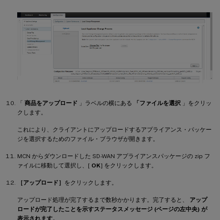
「
商品をアップロード
」ラベルの横にある
「ファイルを選択
」をクリッ
クします。
これにより、クライアントにアップロードするアプライアンス・パッケー
ジを選択するためのファイル・ブラウザが開きます。
MCN からダウンロードした SD-WAN アプライアンスパッケージの zip フ
ァイルに移動して選択し、[
OK
] をクリックします。
［アップロード］
をクリックします。
アップロード処理が完了するまで数秒かかります。完了すると、
アップ
ロードが完了したことを示すステータスメッセージ (ページの左中央) が
表示されます。