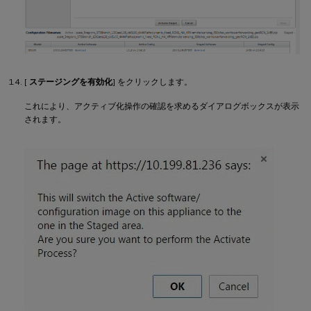
[
ステージングを有効化
] をクリックします。
これにより、アクティブ化操作の確認を求めるダイアログボックスが表示
されます。