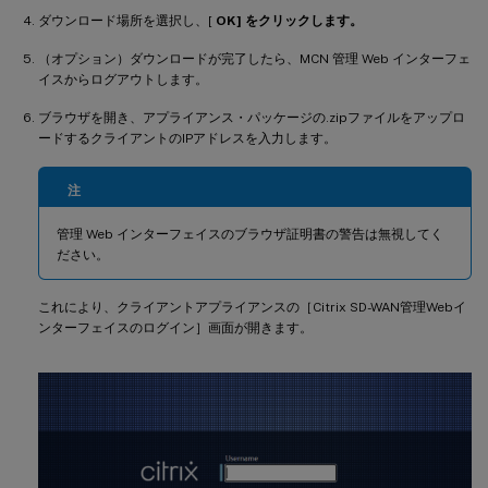
ダウンロード場所を選択し、[
OK] をクリックします。
（オプション）ダウンロードが完了したら、MCN 管理 Web インターフェ
イスからログアウトします。
ブラウザを開き、アプライアンス・パッケージの.zipファイルをアップロ
ードするクライアントのIPアドレスを入力します。
注
管理 Web インターフェイスのブラウザ証明書の警告は無視してく
ださい。
これにより、クライアントアプライアンスの［Citrix SD-WAN管理Webイ
ンターフェイスのログイン］画面が開きます。