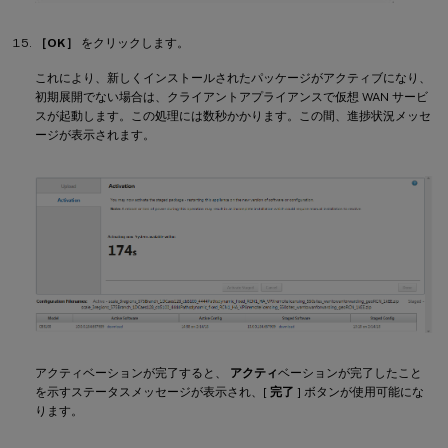
［OK］
をクリックします。
これにより、新しくインストールされたパッケージがアクティブになり、
初期展開でない場合は、クライアントアプライアンスで仮想 WAN サービ
スが起動します。この処理には数秒かかります。この間、進捗状況メッセ
ージが表示されます。
アクティベーションが完了すると、
アクティ
ベーションが完了したこと
を示すステータスメッセージが表示され、[
完了
] ボタンが使用可能にな
ります。