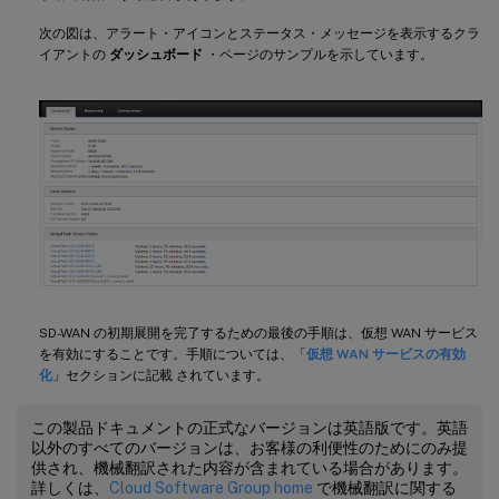
次の図は、アラート・アイコンとステータス・メッセージを表示するクラ
イアントの
ダッシュボード
・ページのサンプルを示しています。
SD-WAN の初期展開を完了するための最後の手順は、仮想 WAN サービス
を有効にすることです。手順については、「
仮想 WAN サービスの有効
化
」セクションに記載 されています。
この製品ドキュメントの正式なバージョンは英語版です。英語
以外のすべてのバージョンは、お客様の利便性のためにのみ提
供され、機械翻訳された内容が含まれている場合があります。
詳しくは、
Cloud Software Group home
で機械翻訳に関する