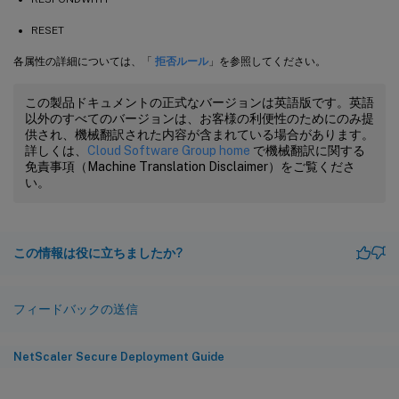
RESET
各属性の詳細については、「
拒否ルール
」を参照してください。
この製品ドキュメントの正式なバージョンは英語版です。英語
以外のすべてのバージョンは、お客様の利便性のためにのみ提
供され、機械翻訳された内容が含まれている場合があります。
詳しくは、
Cloud Software Group home
で機械翻訳に関する
免責事項（Machine Translation Disclaimer）をご覧くださ
い。
この情報は役に立ちましたか?
フィードバックの送信
NetScaler Secure Deployment Guide