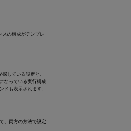
タンスの構成がテンプレ
が探している設定と、
になっている実行構成
ンドも表示されます。
て、両方の方法で設定