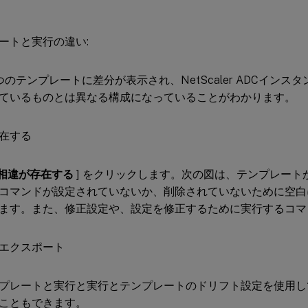
つのテンプレートに差分が表示され、NetScaler ADCインス
ているものとは異なる構成になっていることがわかります。
相違が存在する
] をクリックします。次の図は、テンプレート
コマンドが設定されていないか、削除されていないために空白
ます。また、修正設定や、設定を修正するために実行するコマ
プレートと実行と実行とテンプレートのドリフト設定を使用し
こともできます。