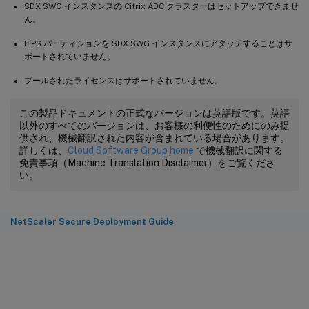
SDX SWG インスタンスの Citrix ADC クラスターはセットアップできませ
ん。
FIPS パーティションを SDX SWG インスタンスにアタッチすることはサ
ポートされていません。
プールされたライセンスはサポートされていません。
この製品ドキュメントの正式なバージョンは英語版です。英語
以外のすべてのバージョンは、お客様の利便性のためにのみ提
供され、機械翻訳された内容が含まれている場合があります。
詳しくは、
Cloud Software Group home
で機械翻訳に関する
免責事項（Machine Translation Disclaimer）をご覧くださ
い。
NetScaler Secure Deployment Guide