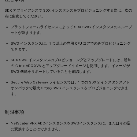
SDX アプライアンスで SDX インスタンスをプロビジョニングする際は、次の
点に留意してください。
プラットフォームライセンスによって SDX SWG インスタンスのスループ
ットが決まります。
SWG インスタンスは、1 つ以上の専用 CPU コアでのみプロビジョニング
できます。
SDX SWG インスタンスのプロビジョニングとアップグレードには、通常
の Citrix ADC XVA とアップグレードイメージを使用します。イメージが
SWG 機能をサポートしていることを確認します。
Secure Web Gateway ライセンスでは、1 つの SDX 2 インスタンスアド
オンパックで最大 2 つの SWG インスタンスをプロビジョニングできま
す。
制限事項
NetScaler VPX ADCインスタンスをSWGインスタンスに、またはその逆
に変換することはできません。