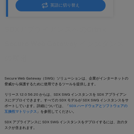
英語に切り替え
SDXアプライアンスへのCitrix
Secure Web Gateway インスタンス
の展開
Secure Web Gateway（SWG）ソリューションは、企業がインターネットの
脅威から保護するために使用できるツールを提供します。
リリース 12.0 56.20 からは、SDX SWG インスタンスを SDX アプライアン
スにデプロイできます。すべての SDX モデルが SDX SWG インスタンスをサ
ポートしています。詳細については、「
SDX ハードウェアとソフトウェアの
互換性マトリックス
」を参照してください。
SDX アプライアンスに SDX SWG インスタンスをデプロイするには、次のタ
スクが含まれます。