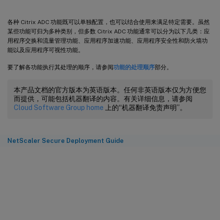
各种 Citrix ADC 功能既可以单独配置，也可以结合使用来满足特定需要。虽然
某些功能可归为多种类别，但多数 Citrix ADC 功能通常可以分为以下几类：应
用程序交换和流量管理功能、应用程序加速功能、应用程序安全性和防火墙功
能以及应用程序可视性功能。
要了解各功能执行其处理的顺序，请参阅
功能的处理顺序
部分。
本产品文档的官方版本为英语版本。任何非英语版本仅为方便您
而提供，可能包括机器翻译的内容。有关详细信息，请参阅
Cloud Software Group home
上的“机器翻译免责声明”。
NetScaler Secure Deployment Guide