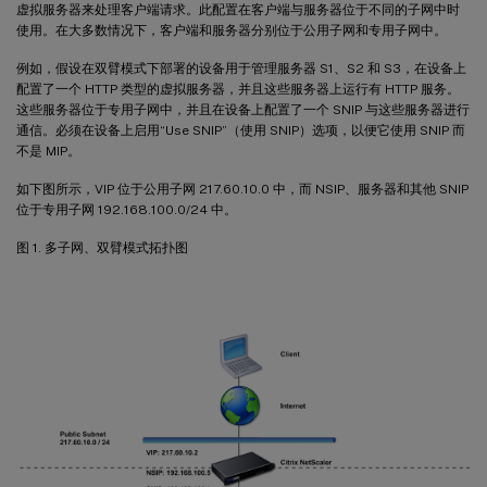
虚拟服务器来处理客户端请求。此配置在客户端与服务器位于不同的子网中时
使用。在大多数情况下，客户端和服务器分别位于公用子网和专用子网中。
例如，假设在双臂模式下部署的设备用于管理服务器 S1、S2 和 S3，在设备上
配置了一个 HTTP 类型的虚拟服务器，并且这些服务器上运行有 HTTP 服务。
这些服务器位于专用子网中，并且在设备上配置了一个 SNIP 与这些服务器进行
通信。必须在设备上启用“Use SNIP”（使用 SNIP）选项，以便它使用 SNIP 而
不是 MIP。
如下图所示，VIP 位于公用子网 217.60.10.0 中，而 NSIP、服务器和其他 SNIP
位于专用子网 192.168.100.0/24 中。
图 1. 多子网、双臂模式拓扑图