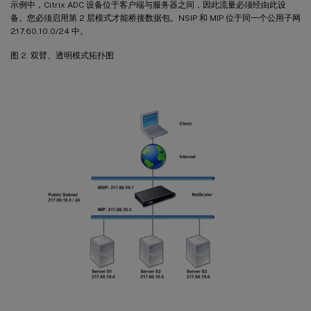
示例中，Citrix ADC 设备位于客户端与服务器之间，因此流量必须经由此设
备。您必须启用第 2 层模式才能桥接数据包。NSIP 和 MIP 位于同一个公用子网
217.60.10.0/24 中。
图 2. 双臂、透明模式拓扑图