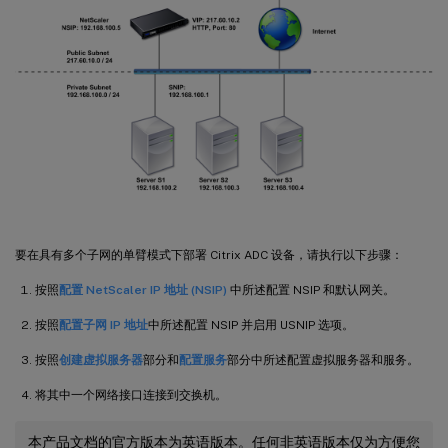
要在具有多个子网的单臂模式下部署 Citrix ADC 设备，请执行以下步骤：
按照
配置 NetScaler IP 地址 (NSIP)
中所述配置 NSIP 和默认网关。
按照
配置子网 IP 地址
中所述配置 NSIP 并启用 USNIP 选项。
按照
创建虚拟服务器
部分和
配置服务
部分中所述配置虚拟服务器和服务。
将其中一个网络接口连接到交换机。
本产品文档的官方版本为英语版本。任何非英语版本仅为方便您