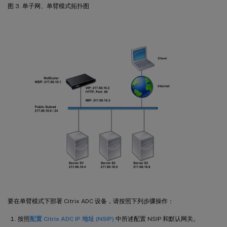
图 3. 单子网、单臂模式拓扑图
要在单臂模式下部署 Citrix ADC 设备，请按照下列步骤操作：
按照
配置 Citrix ADC IP 地址 (NSIP)
中所述配置 NSIP 和默认网关。