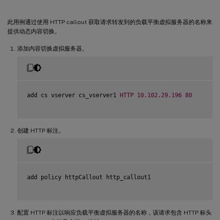
此用例通过使用 HTTP callout 获取请求转发到的负载平衡虚拟服务器的名称来
提供动态内容切换。
添加内容切换虚拟服务器。
add cs vserver cs_vserver1 
HTTP
10.102
.29
.196
80
创建 HTTP 标注。
add policy httpCallout http_callout1

配置 HTTP 标注以响应负载平衡虚拟服务器的名称，该请求包含 HTTP 标头