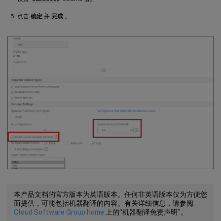
点击
确定
并
完成
。
本产品文档的官方版本为英语版本。任何非英语版本仅为方便您
而提供，可能包括机器翻译的内容。有关详细信息，请参阅
Cloud Software Group home
上的“机器翻译免责声明”。