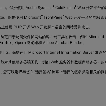
®
®
usion。保护使用 Adobe Systems
ColdFusion
Web 开发平台
®
®
age。保护使用 Microsoft
FrontPage
Web 开发平台的网站免
防止使用 PHP 开源 Web 开发脚本语言的网站受到攻击。
范用于访问受保护网站的客户端工具的攻击，例如 Microsoft Inter
a Firefox、Opera 浏览器和 Adobe Acrobat Reader。
ft IIS。保护运行 Microsoft Internet Information Server (
范对其他服务器端工具（例如 Web 服务器和数据库服务器）的
，您可以选择与您在“选择签名”屏幕上选择的签名类别相关的操