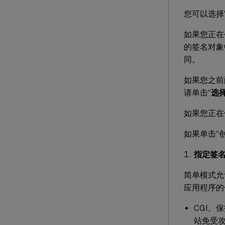
您可以选择
如果您正在
的签名对象
同。
如果您之前
请单击“
选
如果您正在
如果单击“
指定签
简单模式允许轻松
应用程序的
CGI。保
站免受