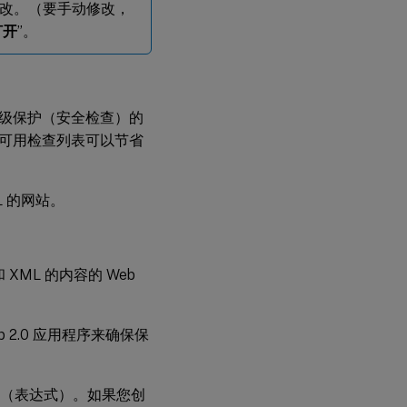
改。（要手动修改，
打开
”。
级保护（安全检查）的
可用检查列表可以节省
ML 的网站。
 XML 的内容的 Web
2.0 应用程序来确保保
（表达式）。如果您创