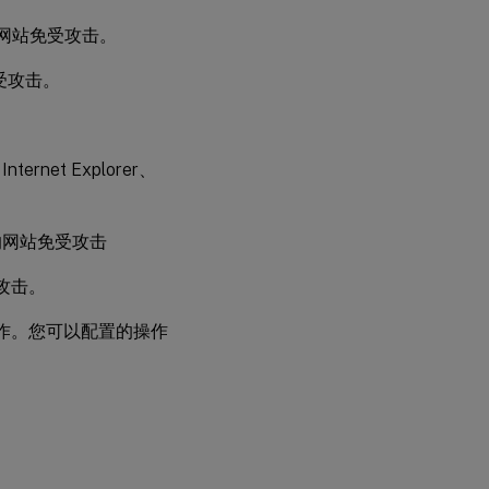
的网站免受攻击。
受攻击。
net Explorer、
IIS) 的网站免受攻击
攻击。
作。您可以配置的操作