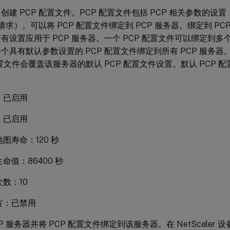
创建 PCP 配置文件。PCP 配置文件包括 PCP 相关参数的
 请求）。可以将 PCP 配置文件绑定到 PCP 服务器。绑定到 PCP
有设置应用于 PCP 服务器。一个 PCP 配置文件可以绑定到多个
个具有默认参数设置的 PCP 配置文件绑定到所有 PCP 服务器。
配置文件会覆盖该服务器的默认 PCP 配置文件设置。默认 PCP
：已启用
：已启用
图寿命：120 秒
命值：86400 秒
数：10
方：已禁用
P 服务器并将 PCP 配置文件绑定到该服务器。在 NetScaler 