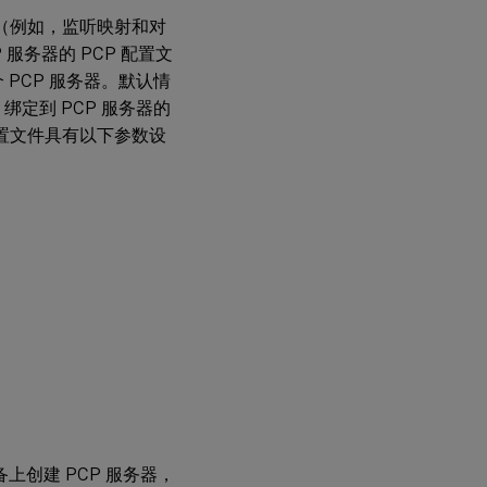
设置（例如，监听映射和对
 服务器的 PCP 配置文
 PCP 服务器。默认情
绑定到 PCP 服务器的
 配置文件具有以下参数设
设备上创建 PCP 服务器，