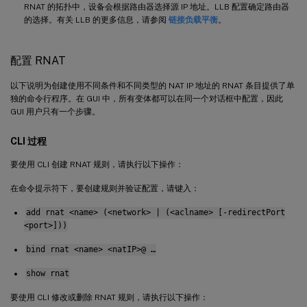
RNAT 的拓扑中，设备会根据路由器选择源 IP 地址。LLB 配置确定路由器
的选择。有关 LLB 的更多信息，请参阅
链接负载平衡
。
配置 RNAT
以下说明为创建使用不同条件和不同类型的 NAT IP 地址的 RNAT 条目提供了单
独的命令行程序。在 GUI 中，所有变体都可以在同一个对话框中配置，因此
GUI 用户只有一个步骤。
CLI 过程
要使用 CLI 创建 RNAT 规则，请执行以下操作：
在命令提示符下，要创建规则并验证配置，请键入：
add rnat <name> (<network> | (<aclname> [-redirectPort
<port>]))
bind rnat <name> <natIP>@ …
show rnat
要使用 CLI 修改或删除 RNAT 规则，请执行以下操作：