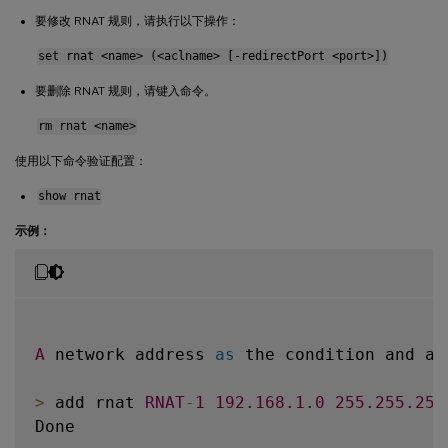
要修改 RNAT 规则，请执行以下操作：
set rnat <name> (<aclname> [-redirectPort <port>])
要删除 RNAT 规则，请键入命令。
rm rnat <name>
使用以下命令验证配置：
show rnat
示例：
A
 network address 
as
 the condition and a 
>
 add rnat 
RNAT
-
1
192.168
.1
.0
255.255
.255
Done
