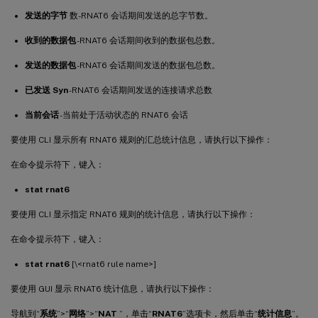
发送的字节
数-RNAT6 会话期间发送的总字节数。
收到的数据包
-RNAT6 会话期间收到的数据包总数。
发送的数据包
-RNAT6 会话期间发送的数据包总数。
已发送 Syn
-RNAT6 会话期间发送的连接请求总数
当前会话
-当前处于活动状态的 RNAT6 会话
要使用 CLI 显示所有 RNAT6 规则的汇总统计信息，请执行以下操作：
在命令提示符下，键入：
stat rnat6
要使用 CLI 显示指定 RNAT6 规则的统计信息，请执行以下操作：
在命令提示符下，键入：
stat rnat6
[\<rnat6 rule name>]
要使用 GUI 显示 RNAT6 统计信息，请执行以下操作：
导航到“
系统
”>“
网络
”>“
NAT
”，单击“
RNAT6
”选项卡，然后单击“
统计信息
”。