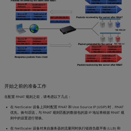
开始之前的准备工作
在配置 RNAT 规则之前，请考虑以下几点：
在 NetScaler 设备上同时配置 RNAT 和 Use Source IP (USIP) 时，RNAT
优先。换句话说，与 RNAT 规则匹配的数据包的源 IP 地址将根据 RNAT 规
则中的设置进行替换。
在 NetScaler 设备对来自服务器的流量同时执行链路负载平衡 (LLB) 和