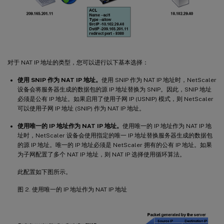
对于 NAT IP 地址的类型，您可以进行以下基本选择：
使用 SNIP 作为 NAT IP 地址。
使用 SNIP 作为 NAT IP 地址时，NetScaler
设备会将服务器生成的数据包的源 IP 地址替换为 SNIP。因此，SNIP 地址
必须是公有 IP 地址。如果启用了使用子网 IP (USNIP) 模式，则 NetScaler
可以使用子网 IP 地址 (SNIP) 作为 NAT IP 地址。
使用唯一的 IP 地址作为 NAT IP 地址。
使用唯一的 IP 地址作为 NAT IP 地
址时，NetScaler 设备会使用指定的唯一 IP 地址替换服务器生成的数据包
的源 IP 地址。唯一的 IP 地址必须是 NetScaler 拥有的公有 IP 地址。如果
为子网配置了多个 NAT IP 地址，则 NAT IP 选择使用循环算法。
此配置如下图所示。
图 2. 使用唯一的 IP 地址作为 NAT IP 地址