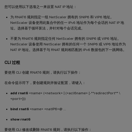
您可以使用以下选项之一来设置 NAT IP 地址：
为 RNAT6 规则指定一组 NetScaler 拥有的 SNIP6 和 VIP6 地址。
NetScaler 设备使用此集合中的任一 IPv6 地址作为每个会话的 NAT IP 地
址。选择基于循环算法，并针对每个会话完成。
不要为 RNAT6 规则指定任何 NetScaler 拥有的 SNIP6 或 VIP6 地址。
NetScaler 设备使用 NetScaler 拥有的任何一个 SNIP6 或 VIP6 地址作为
NAT IP 地址。选择基于与 RNAT 规则相匹配的 IPv6 数据包的下一跳网络。
CLI 过程
要使用 CLI 创建 RNAT6 规则，请执行以下操作：
在命令提示符下，要创建规则并验证配置，请键入：
add rnat6
<name> (<network> | (<acl6name> [-**redirectPort** \
<port>]))
bind rnat6
<name> <natIP6>@ …
show rnat6
要使用 CLI 修改或删除 RNAT6 规则，请执行以下操作：