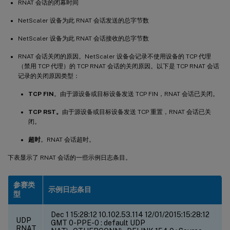
RNAT 会话的闭幕时间
NetScaler 设备为此 RNAT 会话发送的总字节数
NetScaler 设备为此 RNAT 会话接收的总字节数
RNAT 会话关闭的原因。NetScaler 设备会记录不使用设备的 TCP 代理
（禁用 TCP 代理）的 TCP RNAT 会话的关闭原因。以下是 TCP RNAT 会话
记录的关闭原因类型：
TCP FIN
。由于源设备或目标设备发送 TCP FIN，RNAT 会话已关闭。
TCP RST。
由于源设备或目标设备发送 TCP 重置，RNAT 会话已关
闭。
超时
。RNAT 会话超时。
下表显示了 RNAT 会话的一些示例日志条目。
参赛类
示例日志条目
型
Dec 1 15:28:12
10.102.53.114 12/01/2015:15:28:12
UDP
GMT 0-PPE-0 : default UDP
RNAT