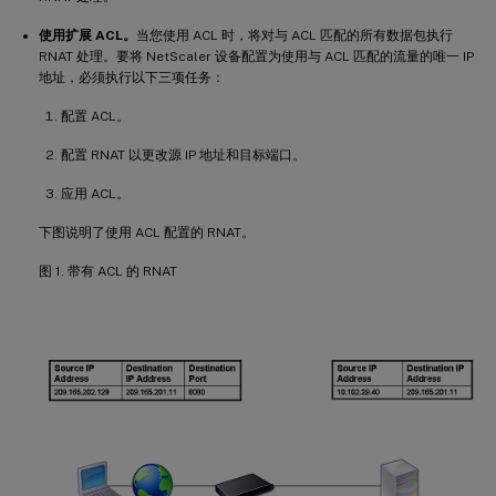
使用扩展 ACL。
当您使用 ACL 时，将对与 ACL 匹配的所有数据包执行
RNAT 处理。要将 NetScaler 设备配置为使用与 ACL 匹配的流量的唯一 IP
地址，必须执行以下三项任务：
配置 ACL。
配置 RNAT 以更改源 IP 地址和目标端口。
应用 ACL。
下图说明了使用 ACL 配置的 RNAT。
图 1. 带有 ACL 的 RNAT