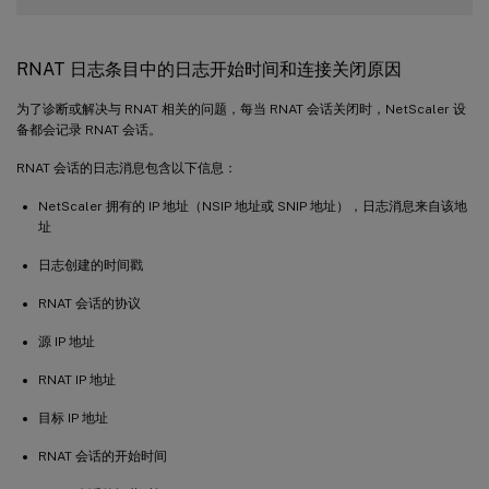
Current 
RNAT6
 sessions      
--
RNAT 日志条目中的日志开始时间和连接关闭原因
Done

为了诊断或解决与 RNAT 相关的问题，每当 RNAT 会话关闭时，NetScaler 设
备都会记录 RNAT 会话。
RNAT 会话的日志消息包含以下信息：
NetScaler 拥有的 IP 地址（NSIP 地址或 SNIP 地址），日志消息来自该地
址
日志创建的时间戳
RNAT 会话的协议
源 IP 地址
RNAT IP 地址
目标 IP 地址
RNAT 会话的开始时间