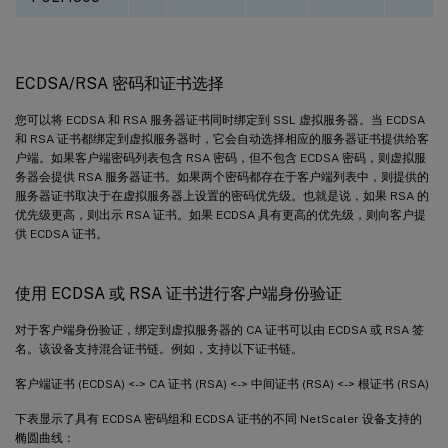
ECDSA/RSA 密码和证书选择
您可以将 ECDSA 和 RSA 服务器证书同时绑定到 SSL 虚拟服务器。当 ECDSA
和 RSA 证书都绑定到虚拟服务器时，它会自动选择相应的服务器证书提供给客
户端。如果客户端密码列表包含 RSA 密码，但不包含 ECDSA 密码，则虚拟服
务器会提供 RSA 服务器证书。如果两个密码都存在于客户端列表中，则提供的
服务器证书取决于在虚拟服务器上设置的密码优先级。也就是说，如果 RSA 的
优先级更高，则出示 RSA 证书。如果 ECDSA 具有更高的优先级，则向客户提
供 ECDSA 证书。
使用 ECDSA 或 RSA 证书进行客户端身份验证
对于客户端身份验证，绑定到虚拟服务器的 CA 证书可以由 ECDSA 或 RSA 签
名。该设备支持混合证书链。例如，支持以下证书链。
客户端证书 (ECDSA) <-> CA 证书 (RSA) <-> 中间证书 (RSA) <-> 根证书 (RSA)
下表显示了具有 ECDSA 密码组和 ECDSA 证书的不同 NetScaler 设备支持的
椭圆曲线：