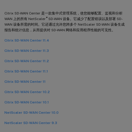
Citrix SD-WAN Center 是一款集中式管理系统，使您能够配置、监视和分析
®
WAN 上的所有 NetScaler
SD-WAN 设备。它减少了配置错误以及部署 SD-
WAN 设备所需的时间。它还通过允许您跨多个 NetScaler SD-WAN 设备生成
报告和统计信息，从而提供对 SD-WAN 网络和应用程序性能的可见性。
Citrix SD-WAN Center 11.4
Citrix SD-WAN Center 11.3
Citrix SD-WAN Center 11.2
Citrix SD-WAN Center 11.1
Citrix SD-WAN Center 11
Citrix SD-WAN Center 10.2
Citrix SD-WAN Center 10.1
NetScaler SD-WAN Center 10.0
NetScaler SD-WAN Center 9.3