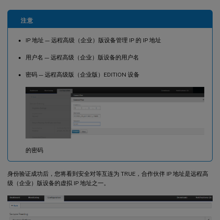
注意
IP 地址 — 远程高级（企业）版设备管理 IP 的 IP 地址
用户名 — 远程高级（企业）版设备的用户名
密码 — 远程高级版（企业版）EDITION 设备
的密码
身份验证成功后，您将看到安全对等互连为 TRUE，合作伙伴 IP 地址是远程高
级（企业）版设备的虚拟 IP 地址之一。