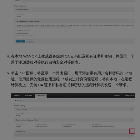
在本地 WANOP 上生成设备级别 CA 证书以及私有证书和密钥，并显示一个
用于添加远程对等执行自动安全对等的表。
单击 “
+
” 图标，将显示一个弹出窗口，用于添加带有用户名和密码的 IP 地
址。使用提供的凭据使用远程 IP 成功进行身份验证后，将向本地（在远程
计算机上）安装 CA 证书和私有证书和密钥的远程计算机发送一个请求。