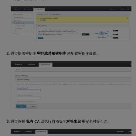
通过提供密钥库
密码或禁用密钥库
来配置密钥库设置。
通过选择
私有 CA
以执行自动安全
对等来启
用安全对等互连。