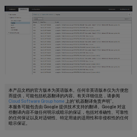
本产品文档的官方版本为英语版本。任何非英语版本仅为方便您
而提供，可能包括机器翻译的内容。有关详细信息，请参阅
Cloud Software Group home
上的“机器翻译免责声明”。
本服务可能包含由 Google 提供技术支持的翻译。Google 对这
些翻译内容不做任何明示或暗示的保证，包括对准确性、可靠性
的任何保证以及对适销性、特定用途的适用性和非侵权性的任何
暗示保证。