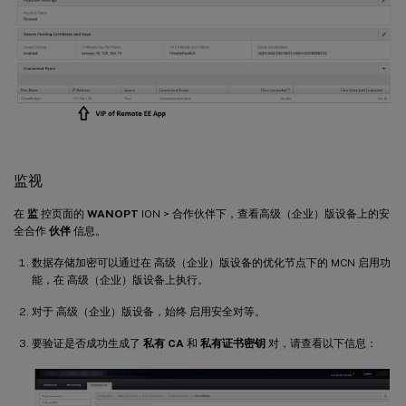
监视
在
监
控页面的
WANOPT
ION > 合作伙伴下，查看高级（企业）版设备上的安
全合作
伙伴
信息。
数据存储加密可以通过在 高级（企业）版设备的优化节点下的 MCN 启用功
能，在 高级（企业）版设备上执行。
对于 高级（企业）版设备，始终 启用安全对等。
要验证是否成功生成了
私有 CA
和
私有证书密钥
对，请查看以下信息：