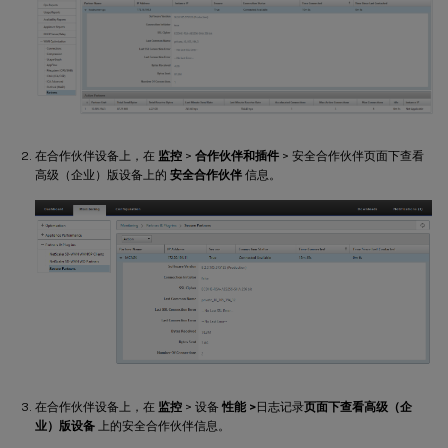
在合作伙伴设备上，在
监控
>
合作伙伴和插件
> 安全合作伙伴页面下查看
高级（企业）版设备上的
安全合作伙伴
信息。
在合作伙伴设备上，在
监控
> 设备
性能 >
日志记录
页面下查看高级（企
业）版设备
上的安全合作伙伴信息。