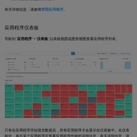
有关详细信息，请参阅
管理应用程序
。
应用程序仪表板
导航到“
应用程序
”>“
仪表板
”以表格视图或图形视图查看应用程序列表。
只有在应用程序开始填充数据后，所有应用程序才会显示在仪表板中。在仪表
板中，单击某个应用程序可查看应用程序性能的详细信息。有关详细信息，请