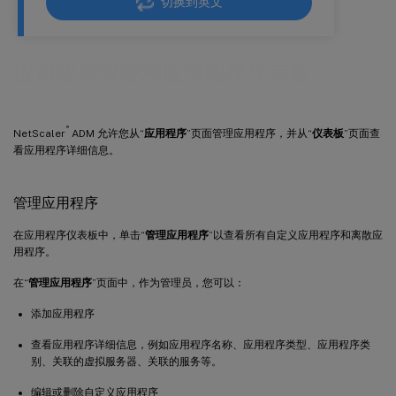
切换到英文
应用程序管理和应用程序仪表板
®
NetScaler
ADM 允许您从“
应用程序
”页面管理应用程序，并从“
仪表板
”页面查
看应用程序详细信息。
管理应用程序
在应用程序仪表板中，单击“
管理应用程序
”以查看所有自定义应用程序和离散应
用程序。
在“
管理应用程序
”页面中，作为管理员，您可以：
添加应用程序
查看应用程序详细信息，例如应用程序名称、应用程序类型、应用程序类
别、关联的虚拟服务器、关联的服务等。
编辑或删除自定义应用程序