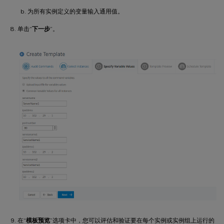
为所有实例定义的变量输入通用值。
单击“
下一步
”。
在“
模板预览
”选项卡中，您可以评估和验证要在每个实例或实例组上运行的