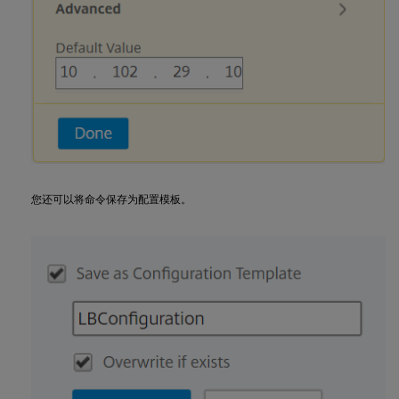
您还可以将命令保存为配置模板。