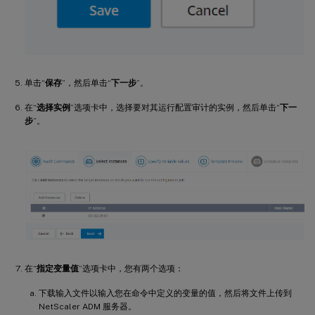
单击“
保存
”，然后单击“
下一步
”。
在“
选择实例
”选项卡中，选择要对其运行配置审计的实例，然后单击“
下一
步
”。
在“
指定变量值
”选项卡中，您有两个选项：
下载输入文件以输入您在命令中定义的变量的值，然后将文件上传到
NetScaler ADM 服务器。