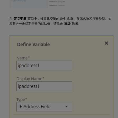
在“
定义变量
”窗口中，设置此变量的属性 - 名称、显示名称和变量类型。如
果要进一步指定变量的默认值，请单击“
高级
”选项。