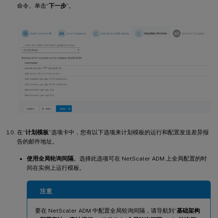
命令。单击“
下一步
”。
在“
计划模板
”选项卡中，您有以下选项来计划模板的运行和配置发送差异报
告的邮件地址。
使用全局轮询间隔
。选择此选项可在 NetScaler ADM 上全局配置的时
间在实例上运行模板。
注意
要在 NetScaler ADM 中配置全局轮询间隔，请导航到“
基础架构