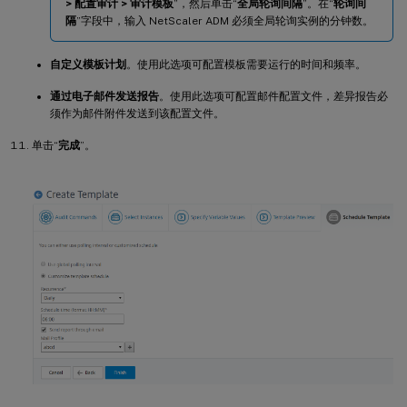
> 配置审计 > 审计模板
”，然后单击“
全局轮询间隔
”。在“
轮询间
隔
”字段中，输入 NetScaler ADM 必须全局轮询实例的分钟数。
自定义模板计划
。使用此选项可配置模板需要运行的时间和频率。
通过电子邮件发送报告
。使用此选项可配置邮件配置文件，差异报告必
须作为邮件附件发送到该配置文件。
单击“
完成
”。