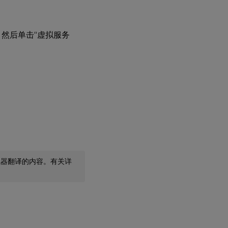
 ，然后单击“虚拟服务
机器翻译的内容。有关详