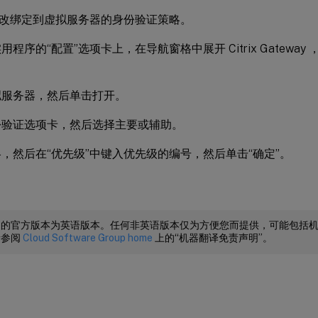
改绑定到虚拟服务器的身份验证策略。
用程序的“配置”选项卡上，在导航窗格中展开 Citrix Gateway
拟服务器，然后单击打开。
份验证选项卡，然后选择主要或辅助。
，然后在“优先级”中键入优先级的编号，然后单击“确定”。
档的官方版本为英语版本。任何非英语版本仅为方便您而提供，可能包括
请参阅
Cloud Software Group home
上的“机器翻译免责声明”。