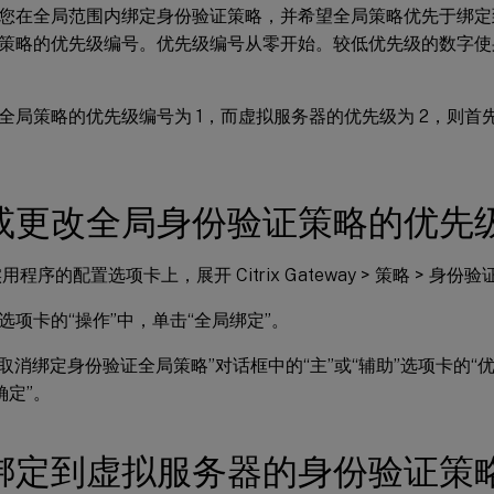
您在全局范围内绑定身份验证策略，并希望全局策略优先于绑定
策略的优先级编号。优先级编号从零开始。较低优先级的数字使
全局策略的优先级编号为 1，而虚拟服务器的优先级为 2，则首
或更改全局身份验证策略的优先
程序的配置选项卡上，展开 Citrix Gateway > 策略 > 身份验
”选项卡的“操作”中，单击“全局绑定”。
/取消绑定身份验证全局策略”对话框中的“主”或“辅助”选项卡的“
确定”。
绑定到虚拟服务器的身份验证策