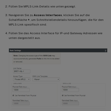
Füllen Sie MPLS-Link-Details wie unten gezeigt.
Navigieren Sie zu
Access Interfaces
, klicken Sie auf die
Schaltfläche
+
, um Schnittstellendetails hinzuzufügen, die für den
MPLS-Link spezifisch sind.
Füllen Sie das Access Interface für IP- und Gateway Adressen wie
unten dargestellt aus.