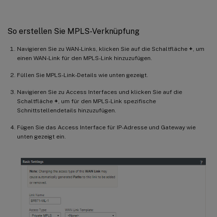
So erstellen Sie MPLS-Verknüpfung
Navigieren Sie zu WAN-Links, klicken Sie auf die Schaltfläche
+
, um
einen WAN-Link für den MPLS-Link hinzuzufügen.
Füllen Sie MPLS-Link-Details wie unten gezeigt.
Navigieren Sie zu Access Interfaces und klicken Sie auf die
Schaltfläche
+
, um für den MPLS-Link spezifische
Schnittstellendetails hinzuzufügen.
Fügen Sie das Access Interface für IP-Adresse und Gateway wie
unten gezeigt ein.