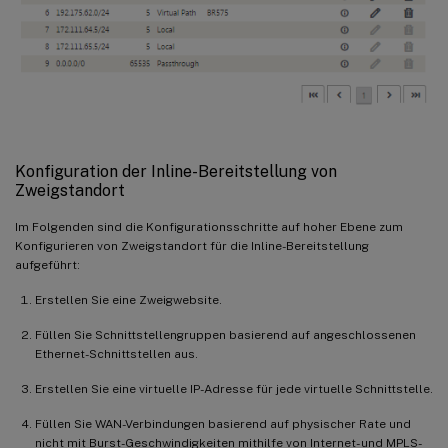
Konfiguration der Inline-Bereitstellung von
Zweigstandort
Im Folgenden sind die Konfigurationsschritte auf hoher Ebene zum
Konfigurieren von Zweigstandort für die Inline-Bereitstellung
aufgeführt:
Erstellen Sie eine Zweigwebsite.
Füllen Sie Schnittstellengruppen basierend auf angeschlossenen
Ethernet-Schnittstellen aus.
Erstellen Sie eine virtuelle IP-Adresse für jede virtuelle Schnittstelle.
Füllen Sie WAN-Verbindungen basierend auf physischer Rate und
nicht mit Burst-Geschwindigkeiten mithilfe von Internet- und MPLS-