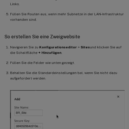
Links.
Füllen Sie Routen aus, wenn mehr Subnetze in der LAN-Infrastruktur
vorhanden sind.
So erstellen Sie eine Zweigwebsite
Navigieren Sie zu
Konfigurationseditor
>
Sites
und klicken Sie auf
die Schaltfläche
+ Hinzufügen
.
Füllen Sie die Felder wie unten gezeigt.
Behalten Sie die Standardeinstellungen bei, wenn Sie nicht dazu
aufgefordert werden.