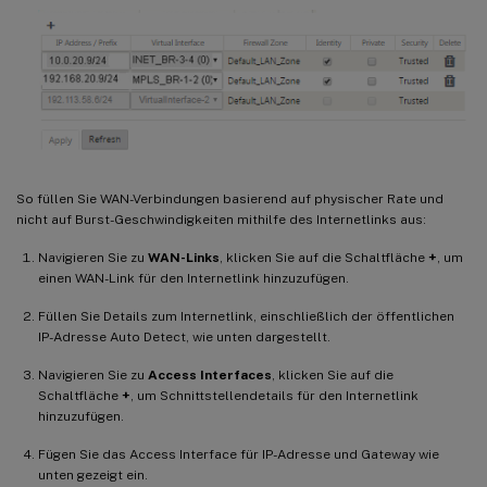
So füllen Sie WAN-Verbindungen basierend auf physischer Rate und
nicht auf Burst-Geschwindigkeiten mithilfe des Internetlinks aus:
Navigieren Sie zu
WAN-Links
, klicken Sie auf die Schaltfläche
+
, um
einen WAN-Link für den Internetlink hinzuzufügen.
Füllen Sie Details zum Internetlink, einschließlich der öffentlichen
IP-Adresse Auto Detect, wie unten dargestellt.
Navigieren Sie zu
Access Interfaces
, klicken Sie auf die
Schaltfläche
+
, um Schnittstellendetails für den Internetlink
hinzuzufügen.
Fügen Sie das Access Interface für IP-Adresse und Gateway wie
unten gezeigt ein.