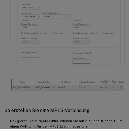
So erstellen Sie eine MPLS-Verbindung
Navigieren Sie zu
WAN-Links
, klicken Sie auf die Schaltfläche
+
, um
einen WAN-Link für den MPLS-Link hinzuzufügen.