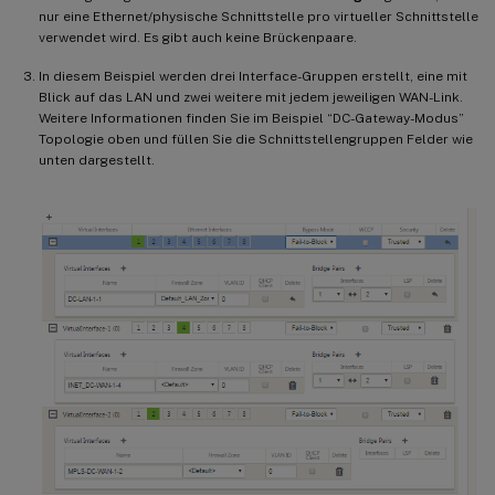
nur eine Ethernet/physische Schnittstelle pro virtueller Schnittstelle
verwendet wird. Es gibt auch keine Brückenpaare.
In diesem Beispiel werden drei Interface-Gruppen erstellt, eine mit
Blick auf das LAN und zwei weitere mit jedem jeweiligen WAN-Link.
Weitere Informationen finden Sie im Beispiel “DC-Gateway-Modus”
Topologie oben und füllen Sie die Schnittstellengruppen Felder wie
unten dargestellt.