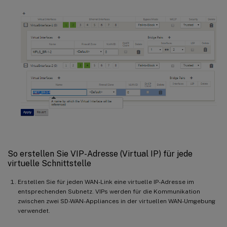
So erstellen Sie VIP-Adresse (Virtual IP) für jede
virtuelle Schnittstelle
Erstellen Sie für jeden WAN-Link eine virtuelle IP-Adresse im
entsprechenden Subnetz. VIPs werden für die Kommunikation
zwischen zwei SD-WAN-Appliances in der virtuellen WAN-Umgebung
verwendet.