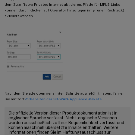
dem Zugriffstyp Privates Internet aktivieren. Pfade für MPLS-Links
können durch Klicken auf Operator hinzufügen (im grünen Rechteck)
aktiviert werden.
Nachdem Sie alle oben genannten Schritte ausgeführt haben, fahren
Sie mit fort
Vorbereiten der SD-WAN-Appliance-Pakete
.
Die offizielle Version dieser Produktdokumentation ist in
englischer Sprache verfasst. Nicht-englische Versionen
wurden ausschließlich zu Ihrer Bequemlichkeit verfasst und
können maschinell übersetzte Inhalte enthalten. Weitere
Informationen finden Sie im Haftungsausschluss zur