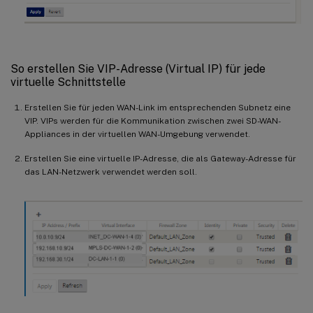
So erstellen Sie VIP-Adresse (Virtual IP) für jede
virtuelle Schnittstelle
Erstellen Sie für jeden WAN-Link im entsprechenden Subnetz eine
VIP. VIPs werden für die Kommunikation zwischen zwei SD-WAN-
Appliances in der virtuellen WAN-Umgebung verwendet.
Erstellen Sie eine virtuelle IP-Adresse, die als Gateway-Adresse für
das LAN-Netzwerk verwendet werden soll.