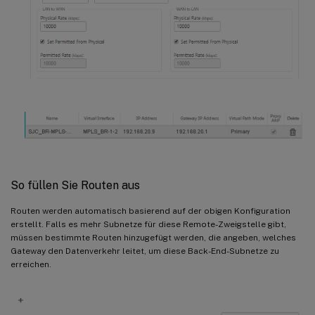
So füllen Sie Routen aus
Routen werden automatisch basierend auf der obigen Konfiguration
erstellt. Falls es mehr Subnetze für diese Remote-Zweigstelle gibt,
müssen bestimmte Routen hinzugefügt werden, die angeben, welches
Gateway den Datenverkehr leitet, um diese Back-End-Subnetze zu
erreichen.