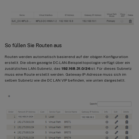
So füllen Sie Routen aus
Routen werden automatisch basierend auf der obigen Konfiguration
erstellt. Die oben gezeigte DC-LAN-Beispieltopologie verfügt über ein
zusätzliches LAN-Subnetz, das
192.168.31.0/24
ist. Für dieses Subnetz
muss eine Route erstellt werden. Gateway-IP-Adresse muss sich im
selben Subnetz wie die DC LAN VIP befinden, wie unten dargestellt.