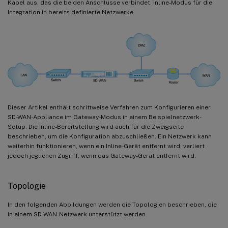
Kabel aus, das die beiden Anschlüsse verbindet. Inline-Modus für die
Integration in bereits definierte Netzwerke.
Dieser Artikel enthält schrittweise Verfahren zum Konfigurieren einer
SD-WAN-Appliance im Gateway-Modus in einem Beispielnetzwerk-
Setup. Die Inline-Bereitstellung wird auch für die Zweigseite
beschrieben, um die Konfiguration abzuschließen. Ein Netzwerk kann
weiterhin funktionieren, wenn ein Inline-Gerät entfernt wird, verliert
jedoch jeglichen Zugriff, wenn das Gateway-Gerät entfernt wird.
Topologie
In den folgenden Abbildungen werden die Topologien beschrieben, die
in einem SD-WAN-Netzwerk unterstützt werden.