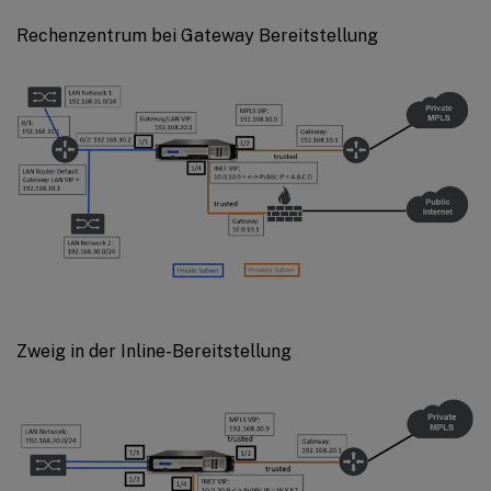
Rechenzentrum bei Gateway Bereitstellung
Zweig in der Inline-Bereitstellung