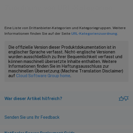
Zuordnung von URL-Kategorien
Eine Liste von Drittanbieter-Kategorien und Kategoriegruppen. Weitere
Informationen finden Sie auf der Seite
URL-Kategorienzuordnung
.
Die offizielle Version dieser Produktdokumentation ist in
englischer Sprache verfasst. Nicht-englische Versionen
wurden ausschließlich zu Ihrer Bequemlichkeit verfasst und
können maschinell übersetzte Inhalte enthalten. Weitere
Informationen finden Sie im Haftungsausschluss zur
maschinellen Übersetzung (Machine Translation Disclaimer)
auf
Cloud Software Group home
.
War dieser Artikel hilfreich?
Senden Sie uns Ihr Feedback