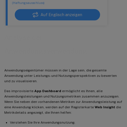
(Haftungsausschluss)
Auf Englisch anzeigen
Analyse der
Anwendungsverwendung
Anwendungseigentümer müssen in der Lage sein, die gesamte
Anwendung unter Leistungs- und Nutzungsperspektiven zu bewerten
und zu visualisieren.
Das improvisierte
App Dashboard
ermöglicht es Ihnen, alle
Anwendungsleistungen und Nutzungsmetriken zusammen anzuzeigen.
Wenn Sie neben den vorhandenen Metriken zur Anwendungsleistung auf
eine Anwendung klicken, werden auf der Registerkarte
Web Insight
die
Metrikdetails angezeigt, die Ihnen helfen:
Verstehen Sie Ihre Anwendungsnutzung.