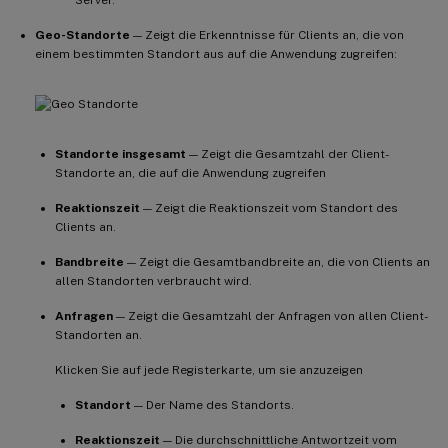
Geo-Standorte
— Zeigt die Erkenntnisse für Clients an, die von
einem bestimmten Standort aus auf die Anwendung zugreifen:
Standorte insgesamt
— Zeigt die Gesamtzahl der Client-
Standorte an, die auf die Anwendung zugreifen
Reaktionszeit
— Zeigt die Reaktionszeit vom Standort des
Clients an.
Bandbreite
— Zeigt die Gesamtbandbreite an, die von Clients an
allen Standorten verbraucht wird.
Anfragen
— Zeigt die Gesamtzahl der Anfragen von allen Client-
Standorten an.
Klicken Sie auf jede Registerkarte, um sie anzuzeigen
Standort
— Der Name des Standorts.
Reaktionszeit
— Die durchschnittliche Antwortzeit vom