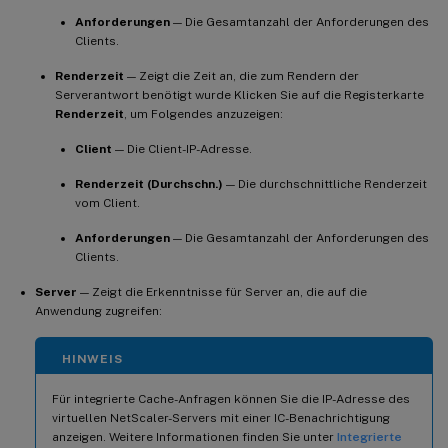
Anforderungen
— Die Gesamtanzahl der Anforderungen des
Clients.
Renderzeit
— Zeigt die Zeit an, die zum Rendern der
Serverantwort benötigt wurde Klicken Sie auf die Registerkarte
Renderzeit
, um Folgendes anzuzeigen:
Client
— Die Client-IP-Adresse.
Renderzeit (Durchschn.)
— Die durchschnittliche Renderzeit
vom Client.
Anforderungen
— Die Gesamtanzahl der Anforderungen des
Clients.
Server
— Zeigt die Erkenntnisse für Server an, die auf die
Anwendung zugreifen:
HINWEIS
Für integrierte Cache-Anfragen können Sie die IP-Adresse des
virtuellen NetScaler-Servers mit einer IC-Benachrichtigung
anzeigen. Weitere Informationen finden Sie unter
Integrierte