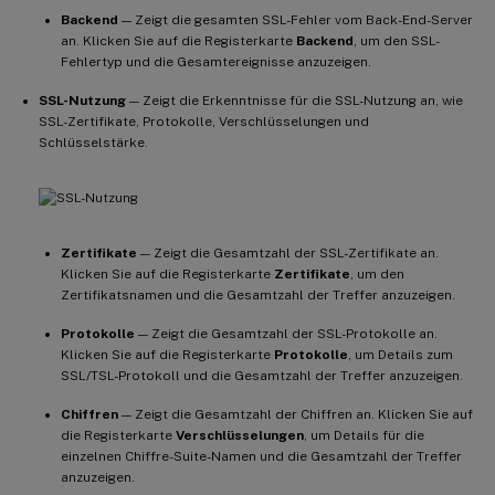
Backend
— Zeigt die gesamten SSL-Fehler vom Back-End-Server
an. Klicken Sie auf die Registerkarte
Backend
, um den SSL-
Fehlertyp und die Gesamtereignisse anzuzeigen.
SSL-Nutzung
— Zeigt die Erkenntnisse für die SSL-Nutzung an, wie
SSL-Zertifikate, Protokolle, Verschlüsselungen und
Schlüsselstärke.
Zertifikate
— Zeigt die Gesamtzahl der SSL-Zertifikate an.
Klicken Sie auf die Registerkarte
Zertifikate
, um den
Zertifikatsnamen und die Gesamtzahl der Treffer anzuzeigen.
Protokolle
— Zeigt die Gesamtzahl der SSL-Protokolle an.
Klicken Sie auf die Registerkarte
Protokolle
, um Details zum
SSL/TSL-Protokoll und die Gesamtzahl der Treffer anzuzeigen.
Chiffren
— Zeigt die Gesamtzahl der Chiffren an. Klicken Sie auf
die Registerkarte
Verschlüsselungen
, um Details für die
einzelnen Chiffre-Suite-Namen und die Gesamtzahl der Treffer
anzuzeigen.