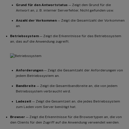
Grund für den Antwortstatus
— Zeigt den Grund für die
Antwort an, z. B. interner Serverfehler, Nicht gefunden usw.
Anzahl der Vorkommen
— Zeigt die Gesamtzahl der Vorkommen
an.
Betriebssystem
— Zeigt die Erkenntnisse für das Betriebssystem
an, das auf die Anwendung zugreift.
Anforderungen
— Zeigt die Gesamtzahl der Anforderungen von
jedem Betriebssystem an.
Bandbreite
— Zeigt die Gesamtbandbreite an, die von jedem
Betriebssystem verbraucht wird.
Ladezeit
— Zeigt die Gesamtzeit an, die jedes Betriebssystem
zum Laden vom Server benötigt hat.
Browser
— Zeigt die Erkenntnisse für die Browsertypen an, die von
den Clients für den Zugriff auf die Anwendung verwendet werden.