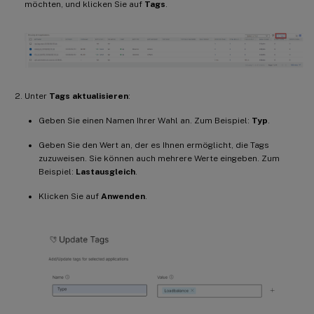
möchten, und klicken Sie auf
Tags
.
Unter
Tags aktualisieren
:
Geben Sie einen Namen Ihrer Wahl an. Zum Beispiel:
Typ
.
Geben Sie den Wert an, der es Ihnen ermöglicht, die Tags
zuzuweisen. Sie können auch mehrere Werte eingeben. Zum
Beispiel:
Lastausgleich
.
Klicken Sie auf
Anwenden
.