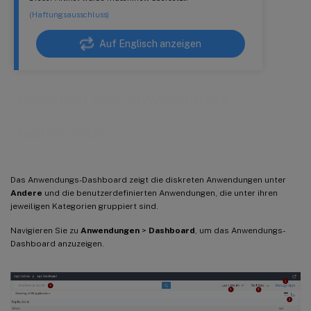
(Haftungsausschluss)
Auf Englisch anzeigen
Übersicht des Anwendungs-
Dashboards
Das Anwendungs-Dashboard zeigt die diskreten Anwendungen unter
Andere
und die benutzerdefinierten Anwendungen, die unter ihren
jeweiligen Kategorien gruppiert sind.
Navigieren Sie zu
Anwendungen
>
Dashboard
, um das Anwendungs-
Dashboard anzuzeigen.