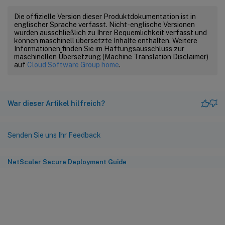
Die offizielle Version dieser Produktdokumentation ist in
englischer Sprache verfasst. Nicht-englische Versionen
wurden ausschließlich zu Ihrer Bequemlichkeit verfasst und
können maschinell übersetzte Inhalte enthalten. Weitere
Informationen finden Sie im Haftungsausschluss zur
maschinellen Übersetzung (Machine Translation Disclaimer)
auf
Cloud Software Group home
.
War dieser Artikel hilfreich?
Senden Sie uns Ihr Feedback
NetScaler Secure Deployment Guide