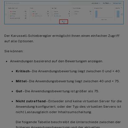
Der Karussell-Schieberegler ermöglicht Ihnen einen einfachen Zugriff
auf alle Optionen.
Sie können:
Anwendungen basierend auf den Bewertungen anzeigen.
Kritisch
– Die Anwendungsbewertung liegt zwischen 0 und < 40.
Mittel
– Die Anwendungsbewertung liegt zwischen 40 und < 75.
Gut
– Die Anwendungsbewertung ist größer als 75.
Nicht zutreffend
– Entweder sind keine virtuellen Server für die
Anwendung konfiguriert, oder der Typ des virtuellen Servers ist
nicht Lastausgleich oder Inhaltsumschaltung.
Die folgende Tabelle beschreibt die Unterschiede zwischen der
früheren Anwendungsbewertung und der aktuellen