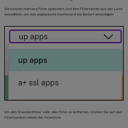
Sie können mehrere Filter speichern und den Filternamen aus der Liste
auswählen, um das angepasste Dashboard bei Bedarf anzuzeigen.
Um den Standardfilter oder den Filter zu entfernen, klicken Sie auf das
Filtersymbol neben der Filterliste.