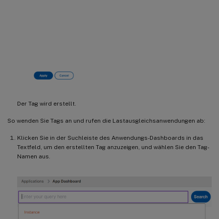
Der Tag wird erstellt.
So wenden Sie Tags an und rufen die Lastausgleichsanwendungen ab:
Klicken Sie in der Suchleiste des Anwendungs-Dashboards in das
Textfeld, um den erstellten Tag anzuzeigen, und wählen Sie den Tag-
Namen aus.