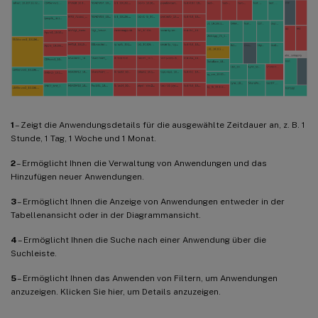
1
– Zeigt die Anwendungsdetails für die ausgewählte Zeitdauer an, z. B. 1
Stunde, 1 Tag, 1 Woche und 1 Monat.
2
– Ermöglicht Ihnen die Verwaltung von Anwendungen und das
Hinzufügen neuer Anwendungen.
3
– Ermöglicht Ihnen die Anzeige von Anwendungen entweder in der
Tabellenansicht oder in der Diagrammansicht.
4
– Ermöglicht Ihnen die Suche nach einer Anwendung über die
Suchleiste.
5
– Ermöglicht Ihnen das Anwenden von Filtern, um Anwendungen
anzuzeigen. Klicken Sie hier, um Details anzuzeigen.