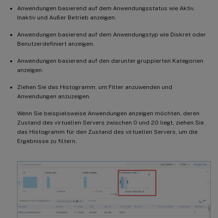
Anwendungen basierend auf dem Anwendungsstatus wie Aktiv,
Inaktiv und Außer Betrieb anzeigen.
Anwendungen basierend auf dem Anwendungstyp wie Diskret oder
Benutzerdefiniert anzeigen.
Anwendungen basierend auf den darunter gruppierten Kategorien
anzeigen.
Ziehen Sie das Histogramm, um Filter anzuwenden und
Anwendungen anzuzeigen.
Wenn Sie beispielsweise Anwendungen anzeigen möchten, deren
Zustand des virtuellen Servers zwischen 0 und 20 liegt, ziehen Sie
das Histogramm für den Zustand des virtuellen Servers, um die
Ergebnisse zu filtern.