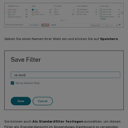
Geben Sie einen Namen Ihrer Wahl ein und klicken Sie auf
Speichern
.
Sie können auch
Als Standardfilter festlegen
auswählen, um diesen
Filter als Standardansicht im Anwendungs-Dashboard zu verwenden.