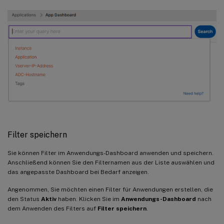
Filter speichern
Sie können Filter im Anwendungs-Dashboard anwenden und speichern.
Anschließend können Sie den Filternamen aus der Liste auswählen und
das angepasste Dashboard bei Bedarf anzeigen.
Angenommen, Sie möchten einen Filter für Anwendungen erstellen, die
den Status
Aktiv
haben. Klicken Sie im
Anwendungs-Dashboard
nach
dem Anwenden des Filters auf
Filter speichern
.