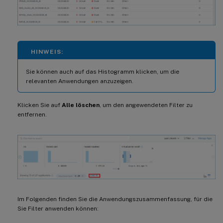
HINWEIS:
Sie können auch auf das Histogramm klicken, um die
relevanten Anwendungen anzuzeigen.
Klicken Sie auf
Alle löschen
, um den angewendeten Filter zu
entfernen.
Im Folgenden finden Sie die Anwendungszusammenfassung, für die
Sie Filter anwenden können: