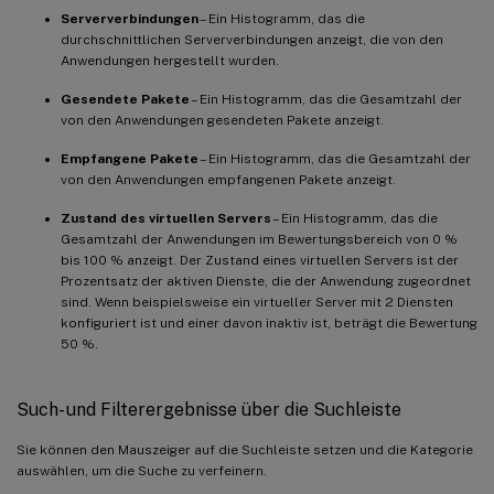
Serververbindungen
– Ein Histogramm, das die
durchschnittlichen Serververbindungen anzeigt, die von den
Anwendungen hergestellt wurden.
Gesendete Pakete
– Ein Histogramm, das die Gesamtzahl der
von den Anwendungen gesendeten Pakete anzeigt.
Empfangene Pakete
– Ein Histogramm, das die Gesamtzahl der
von den Anwendungen empfangenen Pakete anzeigt.
Zustand des virtuellen Servers
– Ein Histogramm, das die
Gesamtzahl der Anwendungen im Bewertungsbereich von 0 %
bis 100 % anzeigt. Der Zustand eines virtuellen Servers ist der
Prozentsatz der aktiven Dienste, die der Anwendung zugeordnet
sind. Wenn beispielsweise ein virtueller Server mit 2 Diensten
konfiguriert ist und einer davon inaktiv ist, beträgt die Bewertung
50 %.
Such- und Filterergebnisse über die Suchleiste
Sie können den Mauszeiger auf die Suchleiste setzen und die Kategorie
auswählen, um die Suche zu verfeinern.