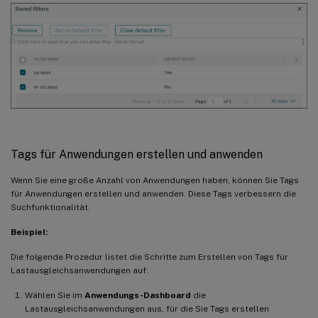
Tags für Anwendungen erstellen und anwenden
Wenn Sie eine große Anzahl von Anwendungen haben, können Sie Tags
für Anwendungen erstellen und anwenden. Diese Tags verbessern die
Suchfunktionalität.
Beispiel:
Die folgende Prozedur listet die Schritte zum Erstellen von Tags für
Lastausgleichsanwendungen auf:
Wählen Sie im
Anwendungs-Dashboard
die
Lastausgleichsanwendungen aus, für die Sie Tags erstellen