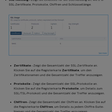
SSL-Zertifikate, Protokolle, Chiffren und Schlüssellänge.
Zertifikate
– Zeigt die Gesamtzahl der SSL-Zertifikate an.
Klicken Sie auf die Registerkarte
Zertifikate
, um den
Zertifikatsnamen und die Gesamtzahl der Treffer anzuzeigen.
Protokolle
– Zeigt die Gesamtzahl der SSL-Protokolle an.
Klicken Sie auf die Registerkarte
Protokolle
, um Details zum
SSL/TSL-Protokoll und die Gesamtzahl der Treffer anzuzeigen.
Chiffren
– Zeigt die Gesamtzahl der Chiffren an. Klicken Sie auf
die Registerkarte
Chiffren
, um Details zu jedem Chiffre-Suite-
Namen und die Gesamtzahl der Treffer anzuzeigen.