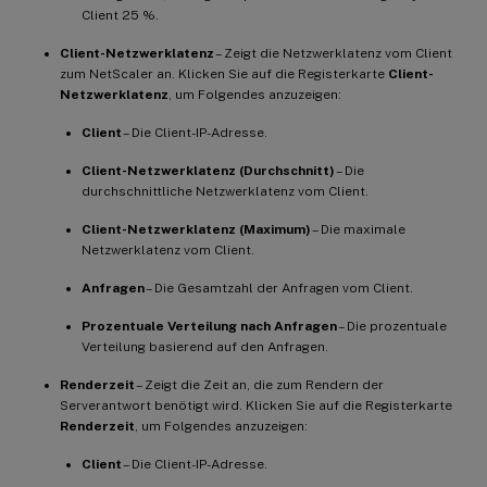
Client 25 %.
Client-Netzwerklatenz
– Zeigt die Netzwerklatenz vom Client
zum NetScaler an. Klicken Sie auf die Registerkarte
Client-
Netzwerklatenz
, um Folgendes anzuzeigen:
Client
– Die Client-IP-Adresse.
Client-Netzwerklatenz (Durchschnitt)
– Die
durchschnittliche Netzwerklatenz vom Client.
Client-Netzwerklatenz (Maximum)
– Die maximale
Netzwerklatenz vom Client.
Anfragen
– Die Gesamtzahl der Anfragen vom Client.
Prozentuale Verteilung nach Anfragen
– Die prozentuale
Verteilung basierend auf den Anfragen.
Renderzeit
– Zeigt die Zeit an, die zum Rendern der
Serverantwort benötigt wird. Klicken Sie auf die Registerkarte
Renderzeit
, um Folgendes anzuzeigen:
Client
– Die Client-IP-Adresse.