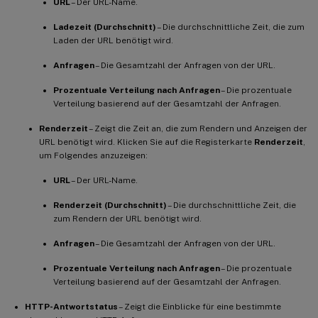
URL
– Der URL-Name.
Ladezeit (Durchschnitt)
– Die durchschnittliche Zeit, die zum
Laden der URL benötigt wird.
Anfragen
– Die Gesamtzahl der Anfragen von der URL.
Prozentuale Verteilung nach Anfragen
– Die prozentuale
Verteilung basierend auf der Gesamtzahl der Anfragen.
Renderzeit
– Zeigt die Zeit an, die zum Rendern und Anzeigen der
URL benötigt wird. Klicken Sie auf die Registerkarte
Renderzeit
,
um Folgendes anzuzeigen:
URL
– Der URL-Name.
Renderzeit (Durchschnitt)
– Die durchschnittliche Zeit, die
zum Rendern der URL benötigt wird.
Anfragen
– Die Gesamtzahl der Anfragen von der URL.
Prozentuale Verteilung nach Anfragen
– Die prozentuale
Verteilung basierend auf der Gesamtzahl der Anfragen.
HTTP-Antwortstatus
– Zeigt die Einblicke für eine bestimmte