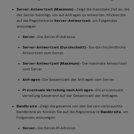
Server-Antwortzeit (Maximum)
– Zeigt die maximale Zeit an, die
der Server benötigt, um auf Anfragen zu antworten. Klicken Sie
auf die Registerkarte
Server-Antwortzeit
, um Folgendes
anzuzeigen:
Server
– Die Server-IP-Adresse.
Server-Antwortzeit (Durchschnitt)
– Die durchschnittliche
Antwortzeit vom Server.
Server-Antwortzeit (Maximum)
– Die maximale Antwortzeit
vom Server.
Anfragen
– Die Gesamtzahl der Anfragen vom Server.
Prozentuale Verteilung nach Anfragen
– Die prozentuale
Verteilung basierend auf der Gesamtzahl der Anfragen.
Bandbreite
– Zeigt die gesamte von den Servern verbrauchte
Bandbreite an. Klicken Sie auf die Registerkarte
Bandbreite
, um
Folgendes anzuzeigen:
Server
– Die Server-IP-Adresse.