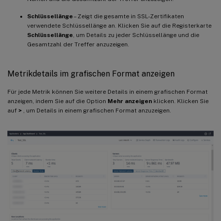
Schlüssellänge
– Zeigt die gesamte in SSL-Zertifikaten
verwendete Schlüssellänge an. Klicken Sie auf die Registerkarte
Schlüssellänge
, um Details zu jeder Schlüssellänge und die
Gesamtzahl der Treffer anzuzeigen.
Metrikdetails im grafischen Format anzeigen
Für jede Metrik können Sie weitere Details in einem grafischen Format
anzeigen, indem Sie auf die Option
Mehr anzeigen
klicken. Klicken Sie
auf
>
, um Details in einem grafischen Format anzuzeigen.