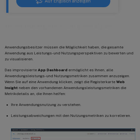
Auf Englisch anzeigen
Anwendungsnutzungsanalyse
Anwendungsbesitzer müssen die Möglichkeit haben, die gesamte
Anwendung aus Leistungs- und Nutzungsperspektiven zu bewerten und
zu visualisieren.
Das improvisierte
App Dashboard
ermöglicht es Ihnen, alle
Anwendungsleistungs- und Nutzungsmetriken zusammen anzuzeigen.
Wenn Sie auf eine Anwendung klicken, zeigt die Registerkarte
Web
Insight
neben den vorhandenen Anwendungsleistungsmetriken die
Metrikdetails an, die Ihnen helfen:
Ihre Anwendungsnutzung zu verstehen.
Leistungsabweichungen mit den Nutzungsmetriken zu korrelieren.