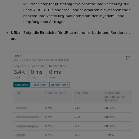
Millionen empfängt, beträgt die prozentuale Verteilung für
Land A 90 %. Die anderen Länder erhalten die verbleibende
prozentuale Verteilung basierend auf den in jedem Land
empfangenen Anfragen.
URLs
– Zeigt die Einblicke für URLs mit hoher Lade- und Renderzeit
an: