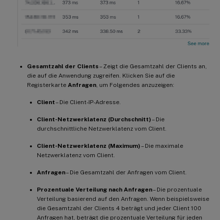
Gesamtzahl der Clients
– Zeigt die Gesamtzahl der Clients an,
die auf die Anwendung zugreifen. Klicken Sie auf die
Registerkarte
Anfragen
, um Folgendes anzuzeigen:
Client
– Die Client-IP-Adresse.
Client-Netzwerklatenz (Durchschnitt)
– Die
durchschnittliche Netzwerklatenz vom Client.
Client-Netzwerklatenz (Maximum)
– Die maximale
Netzwerklatenz vom Client.
Anfragen
– Die Gesamtzahl der Anfragen vom Client.
Prozentuale Verteilung nach Anfragen
– Die prozentuale
Verteilung basierend auf den Anfragen. Wenn beispielsweise
die Gesamtzahl der Clients 4 beträgt und jeder Client 100
Anfragen hat, beträgt die prozentuale Verteilung für jeden