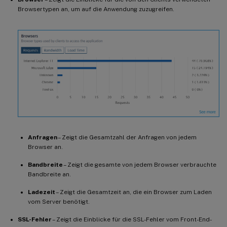
Browsertypen an, um auf die Anwendung zuzugreifen.
Anfragen
– Zeigt die Gesamtzahl der Anfragen von jedem
Browser an.
Bandbreite
– Zeigt die gesamte von jedem Browser verbrauchte
Bandbreite an.
Ladezeit
– Zeigt die Gesamtzeit an, die ein Browser zum Laden
vom Server benötigt.
SSL-Fehler
– Zeigt die Einblicke für die SSL-Fehler vom Front-End-