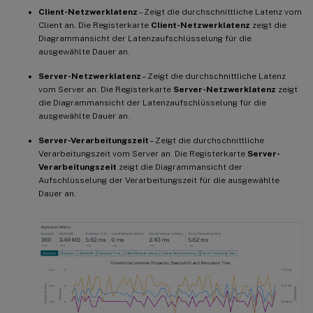
Client-Netzwerklatenz
– Zeigt die durchschnittliche Latenz vom
Client an. Die Registerkarte
Client-Netzwerklatenz
zeigt die
Diagrammansicht der Latenzaufschlüsselung für die
ausgewählte Dauer an.
Server-Netzwerklatenz
– Zeigt die durchschnittliche Latenz
vom Server an. Die Registerkarte
Server-Netzwerklatenz
zeigt
die Diagrammansicht der Latenzaufschlüsselung für die
ausgewählte Dauer an.
Server-Verarbeitungszeit
– Zeigt die durchschnittliche
Verarbeitungszeit vom Server an. Die Registerkarte
Server-
Verarbeitungszeit
zeigt die Diagrammansicht der
Aufschlüsselung der Verarbeitungszeit für die ausgewählte
Dauer an.