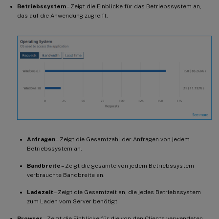
Betriebssystem
– Zeigt die Einblicke für das Betriebssystem an,
das auf die Anwendung zugreift.
Anfragen
– Zeigt die Gesamtzahl der Anfragen von jedem
Betriebssystem an.
Bandbreite
– Zeigt die gesamte von jedem Betriebssystem
verbrauchte Bandbreite an.
Ladezeit
– Zeigt die Gesamtzeit an, die jedes Betriebssystem
zum Laden vom Server benötigt.
Browser
– Zeigt die Einblicke für die von den Clients verwendeten