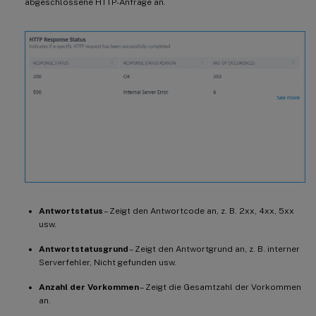
abgeschlossene HTTP-Anfrage an.
Antwortstatus
– Zeigt den Antwortcode an, z. B. 2xx, 4xx, 5xx
usw.
Antwortstatusgrund
– Zeigt den Antwortgrund an, z. B. interner
Serverfehler, Nicht gefunden usw.
Anzahl der Vorkommen
– Zeigt die Gesamtzahl der Vorkommen
an.