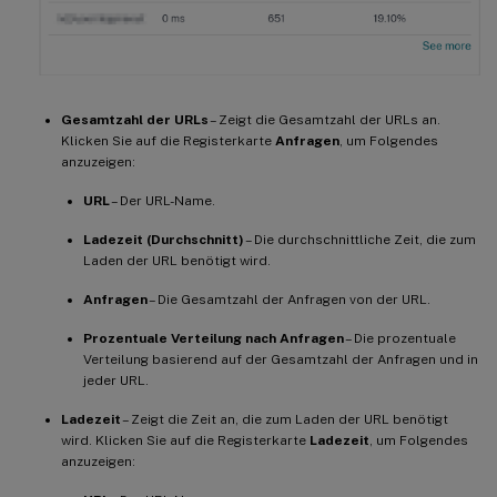
Gesamtzahl der URLs
– Zeigt die Gesamtzahl der URLs an.
Klicken Sie auf die Registerkarte
Anfragen
, um Folgendes
anzuzeigen:
URL
– Der URL-Name.
Ladezeit (Durchschnitt)
– Die durchschnittliche Zeit, die zum
Laden der URL benötigt wird.
Anfragen
– Die Gesamtzahl der Anfragen von der URL.
Prozentuale Verteilung nach Anfragen
– Die prozentuale
Verteilung basierend auf der Gesamtzahl der Anfragen und in
jeder URL.
Ladezeit
– Zeigt die Zeit an, die zum Laden der URL benötigt
wird. Klicken Sie auf die Registerkarte
Ladezeit
, um Folgendes
anzuzeigen: