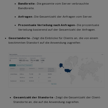
Bandbreite
– Die gesamte vom Server verbrauchte
Bandbreite.
Anfragen
– Die Gesamtzahl der Anfragen vom Server.
Prozentuale Verteilung nach Anfragen
– Die prozentuale
Verteilung basierend auf der Gesamtzahl der Anfragen.
Geostandorte
– Zeigt die Einblicke für Clients an, die von einem
bestimmten Standort auf die Anwendung zugreifen:
Gesamtzahl der Standorte
– Zeigt die Gesamtzahl der Client-
Standorte an, die auf die Anwendung zugreifen.