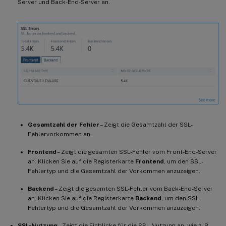
Server und Back-End-Server an.
Gesamtzahl der Fehler
– Zeigt die Gesamtzahl der SSL-
Fehlervorkommen an.
Frontend
– Zeigt die gesamten SSL-Fehler vom Front-End-Server
an. Klicken Sie auf die Registerkarte
Frontend
, um den SSL-
Fehlertyp und die Gesamtzahl der Vorkommen anzuzeigen.
Backend
– Zeigt die gesamten SSL-Fehler vom Back-End-Server
an. Klicken Sie auf die Registerkarte
Backend
, um den SSL-
Fehlertyp und die Gesamtzahl der Vorkommen anzuzeigen.
SSL-Nutzung
– Zeigt die Einblicke für die SSL-Nutzung an, wie z. B.