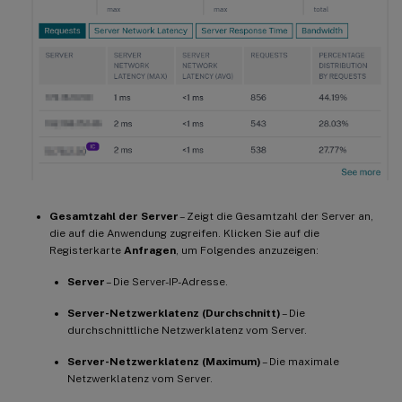
Gesamtzahl der Server
– Zeigt die Gesamtzahl der Server an,
die auf die Anwendung zugreifen. Klicken Sie auf die
Registerkarte
Anfragen
, um Folgendes anzuzeigen:
Server
– Die Server-IP-Adresse.
Server-Netzwerklatenz (Durchschnitt)
– Die
durchschnittliche Netzwerklatenz vom Server.
Server-Netzwerklatenz (Maximum)
– Die maximale
Netzwerklatenz vom Server.