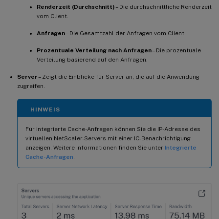
Renderzeit (Durchschnitt)
– Die durchschnittliche Renderzeit
vom Client.
Anfragen
– Die Gesamtzahl der Anfragen vom Client.
Prozentuale Verteilung nach Anfragen
– Die prozentuale
Verteilung basierend auf den Anfragen.
Server
– Zeigt die Einblicke für Server an, die auf die Anwendung
zugreifen.
HINWEIS
Für integrierte Cache-Anfragen können Sie die IP-Adresse des
virtuellen NetScaler-Servers mit einer IC-Benachrichtigung
anzeigen. Weitere Informationen finden Sie unter
Integrierte
Cache-Anfragen
.