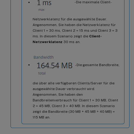
- Die maximale Client-
Netzwerklatenz für die ausgewählte Dauer.
Angenommen, Sie haben die Netzwerklatenz für
Client 1 = 30 ms, Client 2 = 15 ms und Client 3 = 3
ms. In diesem Szenario zeigt die
Client-
Netzwerklatenz
30 ms an.
- Die gesamte Bandbreite,
die über alle verfügbaren Clients/Server für die
ausgewählte Dauer verbraucht wird.
Angenommen, Sie haben den
Bandbreitenverbrauch für Client 1 = 30 MB, Client
2 = 45 MB, Client 3 = 40 MB. In diesem Szenario
zeigt die Bandbreite (30 MB + 45 MB + 40 MB) =
115 MB an.