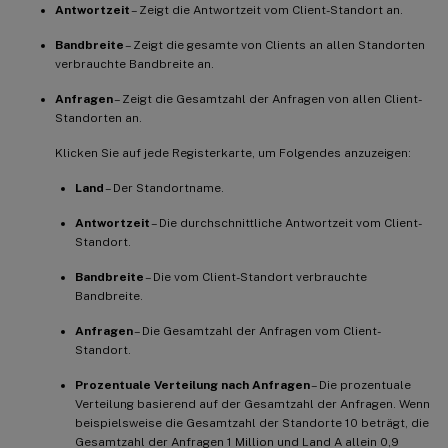
Antwortzeit
– Zeigt die Antwortzeit vom Client-Standort an.
Bandbreite
– Zeigt die gesamte von Clients an allen Standorten
verbrauchte Bandbreite an.
Anfragen
– Zeigt die Gesamtzahl der Anfragen von allen Client-
Standorten an.
Klicken Sie auf jede Registerkarte, um Folgendes anzuzeigen:
Land
– Der Standortname.
Antwortzeit
– Die durchschnittliche Antwortzeit vom Client-
Standort.
Bandbreite
– Die vom Client-Standort verbrauchte
Bandbreite.
Anfragen
– Die Gesamtzahl der Anfragen vom Client-
Standort.
Prozentuale Verteilung nach Anfragen
– Die prozentuale
Verteilung basierend auf der Gesamtzahl der Anfragen. Wenn
beispielsweise die Gesamtzahl der Standorte 10 beträgt, die
Gesamtzahl der Anfragen 1 Million und Land A allein 0,9