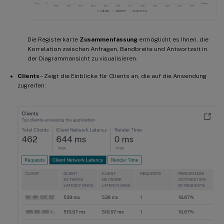
Die Registerkarte
Zusammenfassung
ermöglicht es Ihnen, die
Korrelation zwischen Anfragen, Bandbreite und Antwortzeit in
der Diagrammansicht zu visualisieren.
Clients
– Zeigt die Einblicke für Clients an, die auf die Anwendung
zugreifen: