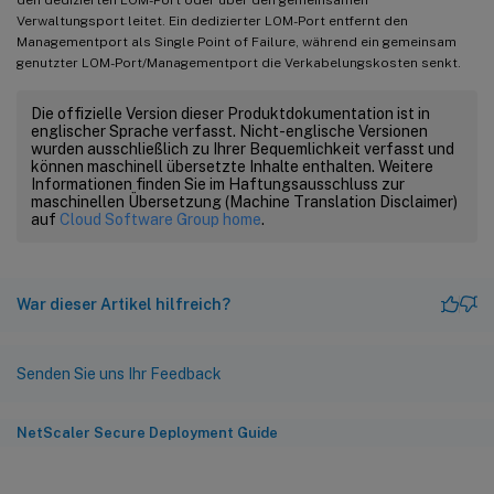
Verwaltungsport leitet. Ein dedizierter LOM-Port entfernt den
Managementport als Single Point of Failure, während ein gemeinsam
genutzter LOM-Port/Managementport die Verkabelungskosten senkt.
Die offizielle Version dieser Produktdokumentation ist in
englischer Sprache verfasst. Nicht-englische Versionen
wurden ausschließlich zu Ihrer Bequemlichkeit verfasst und
können maschinell übersetzte Inhalte enthalten. Weitere
Informationen finden Sie im Haftungsausschluss zur
maschinellen Übersetzung (Machine Translation Disclaimer)
auf
Cloud Software Group home
.
War dieser Artikel hilfreich?
Senden Sie uns Ihr Feedback
NetScaler Secure Deployment Guide