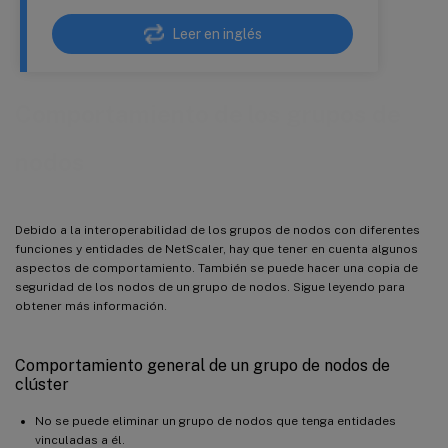
Leer en inglés
Comportamiento de los grupos de
nodos
Debido a la interoperabilidad de los grupos de nodos con diferentes
funciones y entidades de NetScaler, hay que tener en cuenta algunos
aspectos de comportamiento. También se puede hacer una copia de
seguridad de los nodos de un grupo de nodos. Sigue leyendo para
obtener más información.
Comportamiento general de un grupo de nodos de
clúster
No se puede eliminar un grupo de nodos que tenga entidades
vinculadas a él.