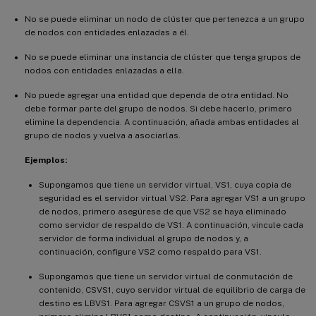
No se puede eliminar un nodo de clúster que pertenezca a un grupo
de nodos con entidades enlazadas a él.
No se puede eliminar una instancia de clúster que tenga grupos de
nodos con entidades enlazadas a ella.
No puede agregar una entidad que dependa de otra entidad. No
debe formar parte del grupo de nodos. Si debe hacerlo, primero
elimine la dependencia. A continuación, añada ambas entidades al
grupo de nodos y vuelva a asociarlas.
Ejemplos:
Supongamos que tiene un servidor virtual, VS1, cuya copia de
seguridad es el servidor virtual VS2. Para agregar VS1 a un grupo
de nodos, primero asegúrese de que VS2 se haya eliminado
como servidor de respaldo de VS1. A continuación, vincule cada
servidor de forma individual al grupo de nodos y, a
continuación, configure VS2 como respaldo para VS1.
Supongamos que tiene un servidor virtual de conmutación de
contenido, CSVS1, cuyo servidor virtual de equilibrio de carga de
destino es LBVS1. Para agregar CSVS1 a un grupo de nodos,