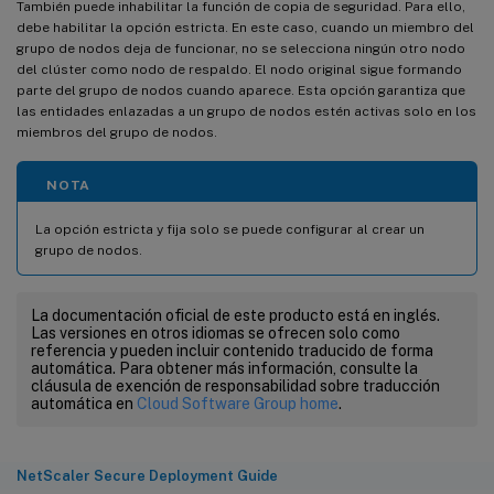
También puede inhabilitar la función de copia de seguridad. Para ello,
debe habilitar la opción estricta. En este caso, cuando un miembro del
grupo de nodos deja de funcionar, no se selecciona ningún otro nodo
del clúster como nodo de respaldo. El nodo original sigue formando
parte del grupo de nodos cuando aparece. Esta opción garantiza que
las entidades enlazadas a un grupo de nodos estén activas solo en los
miembros del grupo de nodos.
NOTA
La opción estricta y fija solo se puede configurar al crear un
grupo de nodos.
La documentación oficial de este producto está en inglés.
Las versiones en otros idiomas se ofrecen solo como
referencia y pueden incluir contenido traducido de forma
automática. Para obtener más información, consulte la
cláusula de exención de responsabilidad sobre traducción
automática en
Cloud Software Group home
.
NetScaler Secure Deployment Guide