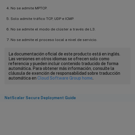
No se admite MPTCP.
Solo admite tráfico TCP, UDP e ICMP.
No se admite el modo de clúster a través de L3.
No se admite el proceso local a nivel de servicio.
La documentación oficial de este producto está en inglés.
Las versiones en otros idiomas se ofrecen solo como
referencia y pueden incluir contenido traducido de forma
automática. Para obtener más información, consulte la
cláusula de exención de responsabilidad sobre traducción
automática en
Cloud Software Group home
.
NetScaler Secure Deployment Guide