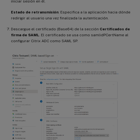
iniciar sesión en él.
Estado de retransmisión
: Especifica a la aplicación hacia dónde
redirigir al usuario una vez finalizada la autenticación.
Descargue el certificado (Base64) de la sección
Certificados de
firma de SAML
. El certificado se usa como samlidPCertName al
configurar Citrix ADC como SAML SP.