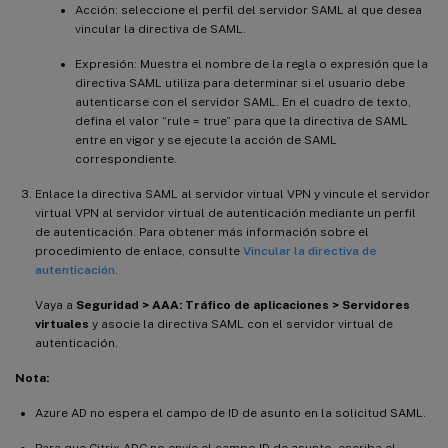
Acción: seleccione el perfil del servidor SAML al que desea
vincular la directiva de SAML.
Expresión: Muestra el nombre de la regla o expresión que la
directiva SAML utiliza para determinar si el usuario debe
autenticarse con el servidor SAML. En el cuadro de texto,
defina el valor “rule = true” para que la directiva de SAML
entre en vigor y se ejecute la acción de SAML
correspondiente.
Enlace la directiva SAML al servidor virtual VPN y vincule el servidor
virtual VPN al servidor virtual de autenticación mediante un perfil
de autenticación. Para obtener más información sobre el
procedimiento de enlace, consulte
Vincular la directiva de
autenticación
.
Vaya a
Seguridad > AAA: Tráfico de aplicaciones > Servidores
virtuales
y asocie la directiva SAML con el servidor virtual de
autenticación.
Nota:
Azure AD no espera el campo de ID de asunto en la solicitud SAML.