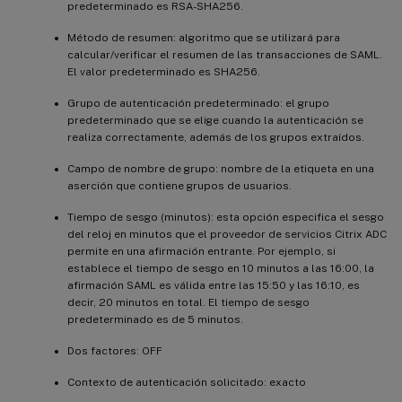
predeterminado es RSA-SHA256.
Método de resumen: algoritmo que se utilizará para
calcular/verificar el resumen de las transacciones de SAML.
El valor predeterminado es SHA256.
Grupo de autenticación predeterminado: el grupo
predeterminado que se elige cuando la autenticación se
realiza correctamente, además de los grupos extraídos.
Campo de nombre de grupo: nombre de la etiqueta en una
aserción que contiene grupos de usuarios.
Tiempo de sesgo (minutos): esta opción especifica el sesgo
del reloj en minutos que el proveedor de servicios Citrix ADC
permite en una afirmación entrante. Por ejemplo, si
establece el tiempo de sesgo en 10 minutos a las 16:00, la
afirmación SAML es válida entre las 15:50 y las 16:10, es
decir, 20 minutos en total. El tiempo de sesgo
predeterminado es de 5 minutos.
Dos factores: OFF
Contexto de autenticación solicitado: exacto