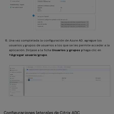
Una vez completada la configuración de Azure AD, agregue los
usuarios y grupos de usuarios a los que se les permite acceder a la
aplicación. Diríjase a la ficha
Usuarios y grupos y
haga clic en
+Agregar usuario/grupo
.
Configuraciones laterales de Citrix ADC