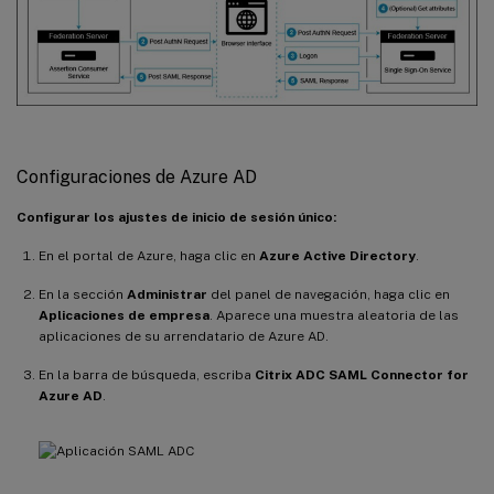
Configuraciones de Azure AD
Configurar los ajustes de inicio de sesión único:
En el portal de Azure, haga clic en
Azure Active Directory
.
En la sección
Administrar
del panel de navegación, haga clic en
Aplicaciones de empresa
. Aparece una muestra aleatoria de las
aplicaciones de su arrendatario de Azure AD.
En la barra de búsqueda, escriba
Citrix ADC SAML Connector for
Azure AD
.