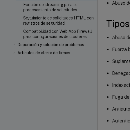
Abuso de
Función de streaming para el
procesamiento de solicitudes
Seguimiento de solicitudes HTML con
Tipos
registros de seguridad
Compatibilidad con Web App Firewall
para configuraciones de clústeres
Abuso d
Depuración y solución de problemas
Fuerza 
Artículos de alerta de firmas
Suplant
Denegac
Indexaci
Fuga de
Antiauto
Autentic