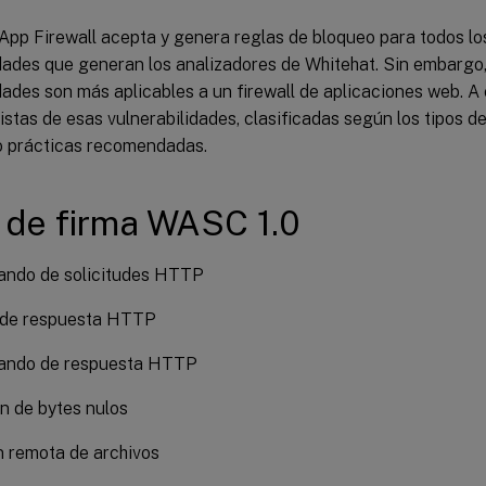
App Firewall acepta y genera reglas de bloqueo para todos lo
dades que generan los analizadores de Whitehat. Sin embargo,
dades son más aplicables a un firewall de aplicaciones web. A
istas de esas vulnerabilidades, clasificadas según los tipos d
 prácticas recomendadas.
 de firma WASC 1.0
ando de solicitudes HTTP
n de respuesta HTTP
ando de respuesta HTTP
n de bytes nulos
n remota de archivos