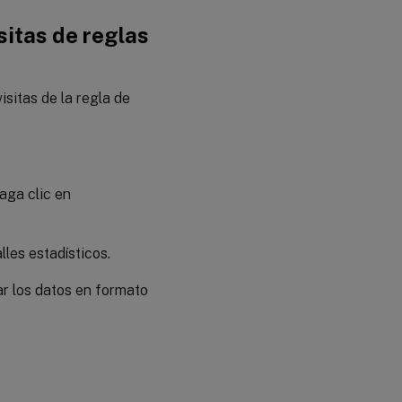
sitas de reglas
isitas de la regla de
aga clic en
les estadísticos.
ar los datos en formato