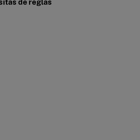
sitas de reglas