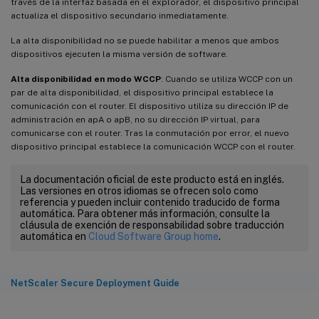
través de la interfaz basada en el explorador, el dispositivo principal
actualiza el dispositivo secundario inmediatamente.
La alta disponibilidad no se puede habilitar a menos que ambos
dispositivos ejecuten la misma versión de software.
Alta disponibilidad en modo WCCP
: Cuando se utiliza WCCP con un
par de alta disponibilidad, el dispositivo principal establece la
comunicación con el router. El dispositivo utiliza su dirección IP de
administración en apA o apB, no su dirección IP virtual, para
comunicarse con el router. Tras la conmutación por error, el nuevo
dispositivo principal establece la comunicación WCCP con el router.
La documentación oficial de este producto está en inglés.
Las versiones en otros idiomas se ofrecen solo como
referencia y pueden incluir contenido traducido de forma
automática. Para obtener más información, consulte la
cláusula de exención de responsabilidad sobre traducción
automática en
Cloud Software Group home
.
NetScaler Secure Deployment Guide