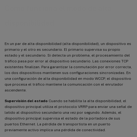
Cómo funciona el modo de alta
disponibilidad
En un par de alta disponibilidad (alta disponibilidad), un dispositivo es
primario y el otro es secundario. El primario supervisa su propio
estado y el secundario. Si detecta un problema, el procesamiento del
tráfico pasa por error al dispositivo secundario. Las conexiones TCP
existentes finalizan. Para garantizar la conmutación por error correcta,
los dos dispositivos mantienen sus configuraciones sincronizadas. En
una configuración de alta disponibilidad en modo WCCP, el dispositivo
que procesa el tráfico mantiene la comunicación con el enrutador
ascendente.
Supervisión del estado
Cuando se habilita la alta disponibilidad, el
dispositivo principal utiliza el protocolo VRRP para enviar una señal de
latido al dispositivo secundario una vez por segundo. Además, el
dispositivo principal supervisa el estado de la portadora de sus
puertos Ethernet. La pérdida de transportista en un puerto
previamente activo implica una pérdida de conectividad.