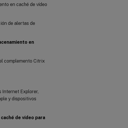
ento en caché de vídeo
ión de alertas de
acenamiento en
el complemento Citrix
 Internet Explorer,
ple y dispositivos
 caché de vídeo para