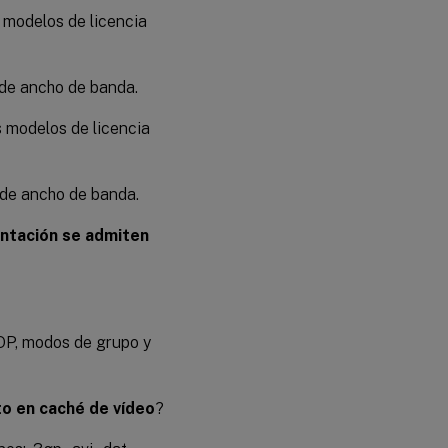
modelos de licencia
de ancho de banda.
modelos de licencia
de ancho de banda.
ntación se admiten
OP, modos de grupo y
o en caché de vídeo
?