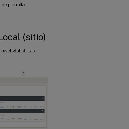
de plantilla.
ocal (sitio)
 nivel global. Las