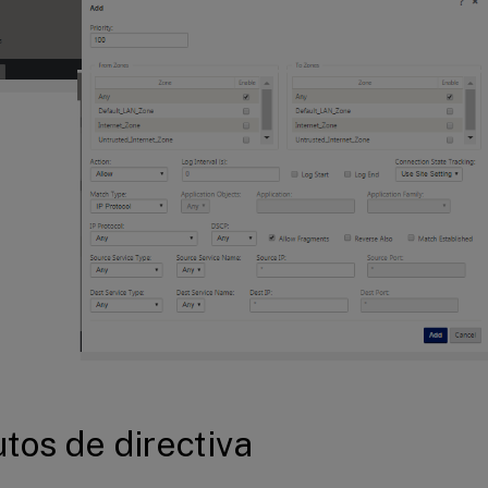
utos de directiva