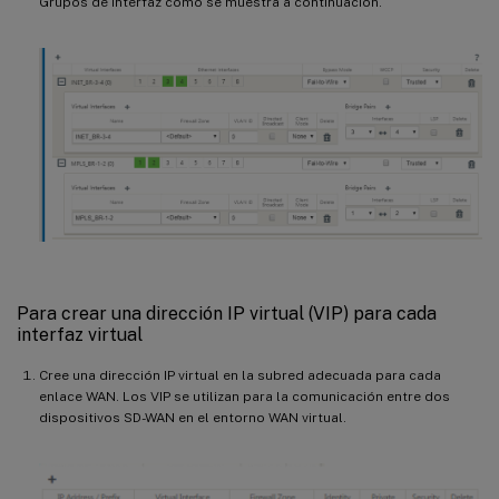
Grupos de interfaz como se muestra a continuación.
Para crear una dirección IP virtual (VIP) para cada
interfaz virtual
Cree una dirección IP virtual en la subred adecuada para cada
enlace WAN. Los VIP se utilizan para la comunicación entre dos
dispositivos SD-WAN en el entorno WAN virtual.