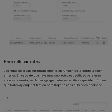
Para rellenar rutas
Las rutas se crean automáticamente en función de la configuración
anterior. En caso de que haya más subredes específicas para esta
sucursal remota, se deben agregar rutas específicas que identifiquen
qué Gateway dirigir el tráfico para llegar a esas subredes back-end.