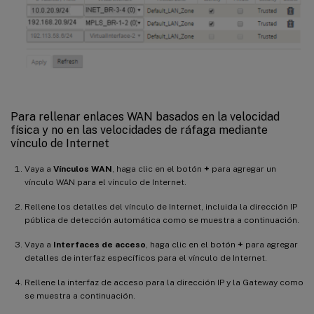
Para rellenar enlaces WAN basados en la velocidad
física y no en las velocidades de ráfaga mediante
vínculo de Internet
Vaya a
Vínculos WAN
, haga clic en el botón
+
para agregar un
vínculo WAN para el vínculo de Internet.
Rellene los detalles del vínculo de Internet, incluida la dirección IP
pública de detección automática como se muestra a continuación.
Vaya a
Interfaces de acceso
, haga clic en el botón
+
para agregar
detalles de interfaz específicos para el vínculo de Internet.
Rellene la interfaz de acceso para la dirección IP y la Gateway como
se muestra a continuación.