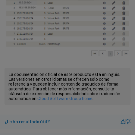
La documentación oficial de este producto está en inglés.
Las versiones en otros idiomas se ofrecen solo como
referencia y pueden incluir contenido traducido de forma
automática. Para obtener más información, consulte la
cláusula de exención de responsabilidad sobre traducción
automática en
Cloud Software Group home
.
¿Le ha resultado útil?