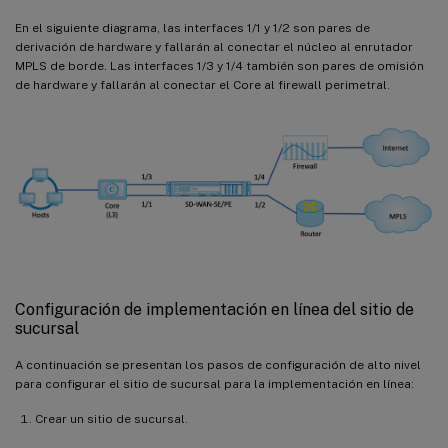
En el siguiente diagrama, las interfaces 1/1 y 1/2 son pares de
derivación de hardware y fallarán al conectar el núcleo al enrutador
MPLS de borde. Las interfaces 1/3 y 1/4 también son pares de omisión
de hardware y fallarán al conectar el Core al firewall perimetral.
Configuración de implementación en línea del sitio de
sucursal
A continuación se presentan los pasos de configuración de alto nivel
para configurar el sitio de sucursal para la implementación en línea:
Crear un sitio de sucursal.