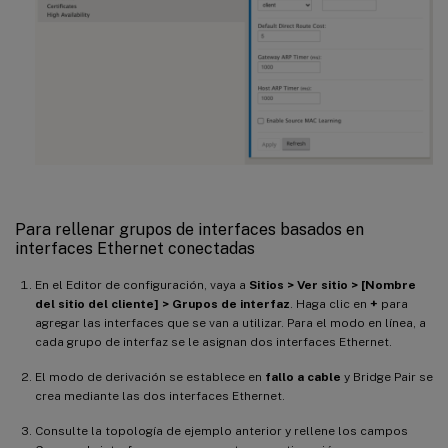
Para rellenar grupos de interfaces basados en
interfaces Ethernet conectadas
En el Editor de configuración, vaya a
Sitios > Ver sitio > [Nombre
del sitio del cliente] > Grupos de interfaz
. Haga clic en
+
para
agregar las interfaces que se van a utilizar. Para el modo en línea, a
cada grupo de interfaz se le asignan dos interfaces Ethernet.
El modo de derivación se establece en
fallo a cable
y Bridge Pair se
crea mediante las dos interfaces Ethernet.
Consulte la topología de ejemplo anterior y rellene los campos