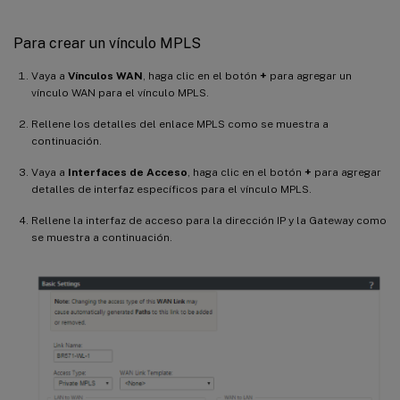
Para crear un vínculo MPLS
Vaya a
Vínculos WAN
, haga clic en el botón
+
para agregar un
vínculo WAN para el vínculo MPLS.
Rellene los detalles del enlace MPLS como se muestra a
continuación.
Vaya a
Interfaces de Acceso
, haga clic en el botón
+
para agregar
detalles de interfaz específicos para el vínculo MPLS.
Rellene la interfaz de acceso para la dirección IP y la Gateway como
se muestra a continuación.