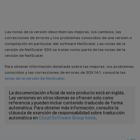
Notas de la versión
Las notas de la versión describen las mejoras, los cambios, las
correcciones de errores y los problemas conocidos de una versión o
compilación en particular del software NetScaler. Las notas de la
versión de NetScaler SDX se tratan como parte de las notas de la
versión de NetScaler.
Para obtener información detallada sobre las mejoras, los problemas
conocidos y las correcciones de errores de SDX 14.1, consulte las
notas de la versión de NetScaler
.
La documentación oficial de este producto está en inglés.
Las versiones en otros idiomas se ofrecen solo como
referencia y pueden incluir contenido traducido de forma
automática. Para obtener más información, consulte la
cláusula de exención de responsabilidad sobre traducción
automática en
Cloud Software Group home
.