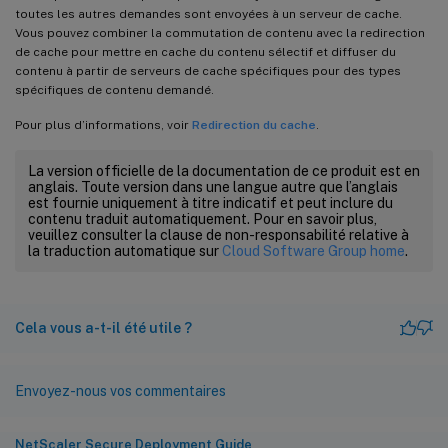
toutes les autres demandes sont envoyées à un serveur de cache.
Vous pouvez combiner la commutation de contenu avec la redirection
de cache pour mettre en cache du contenu sélectif et diffuser du
contenu à partir de serveurs de cache spécifiques pour des types
spécifiques de contenu demandé.
Pour plus d’informations, voir
Redirection du cache
.
La version officielle de la documentation de ce produit est en
anglais. Toute version dans une langue autre que l’anglais
est fournie uniquement à titre indicatif et peut inclure du
contenu traduit automatiquement. Pour en savoir plus,
veuillez consulter la clause de non-responsabilité relative à
la traduction automatique sur
Cloud Software Group home
.
Cela vous a-t-il été utile ?
Envoyez-nous vos commentaires
NetScaler Secure Deployment Guide