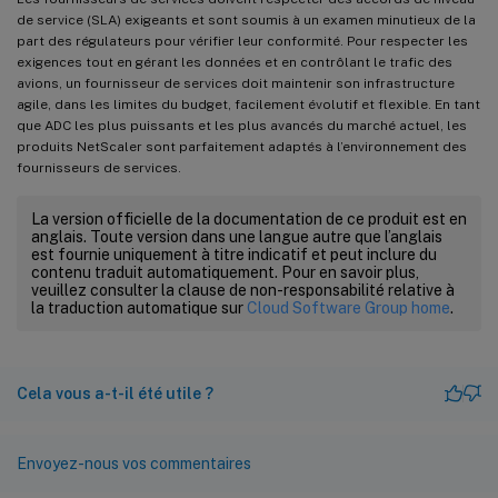
de service (SLA) exigeants et sont soumis à un examen minutieux de la
part des régulateurs pour vérifier leur conformité. Pour respecter les
exigences tout en gérant les données et en contrôlant le trafic des
avions, un fournisseur de services doit maintenir son infrastructure
agile, dans les limites du budget, facilement évolutif et flexible. En tant
que ADC les plus puissants et les plus avancés du marché actuel, les
produits NetScaler sont parfaitement adaptés à l’environnement des
fournisseurs de services.
La version officielle de la documentation de ce produit est en
anglais. Toute version dans une langue autre que l’anglais
est fournie uniquement à titre indicatif et peut inclure du
contenu traduit automatiquement. Pour en savoir plus,
veuillez consulter la clause de non-responsabilité relative à
la traduction automatique sur
Cloud Software Group home
.
Cela vous a-t-il été utile ?
Envoyez-nous vos commentaires