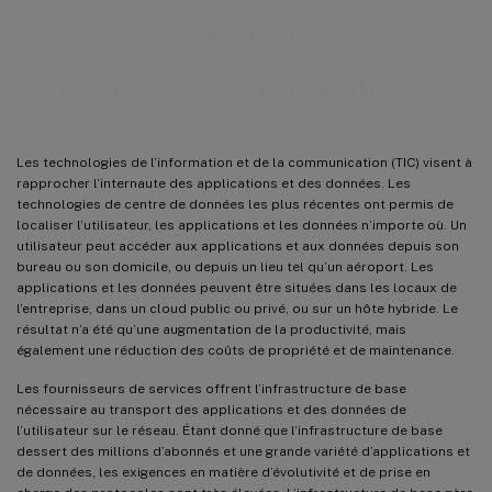
Solutions pour les fournisseurs de
services de télécommunication
Les technologies de l’information et de la communication (TIC) visent à
rapprocher l’internaute des applications et des données. Les
technologies de centre de données les plus récentes ont permis de
localiser l’utilisateur, les applications et les données n’importe où. Un
utilisateur peut accéder aux applications et aux données depuis son
bureau ou son domicile, ou depuis un lieu tel qu’un aéroport. Les
applications et les données peuvent être situées dans les locaux de
l’entreprise, dans un cloud public ou privé, ou sur un hôte hybride. Le
résultat n’a été qu’une augmentation de la productivité, mais
également une réduction des coûts de propriété et de maintenance.
Les fournisseurs de services offrent l’infrastructure de base
nécessaire au transport des applications et des données de
l’utilisateur sur le réseau. Étant donné que l’infrastructure de base
dessert des millions d’abonnés et une grande variété d’applications et
de données, les exigences en matière d’évolutivité et de prise en