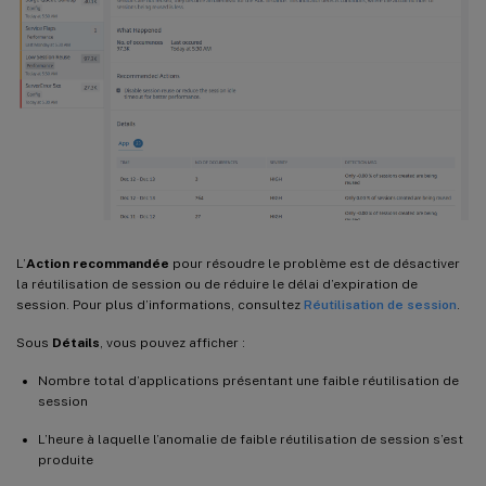
L’
Action recommandée
pour résoudre le problème est de désactiver
la réutilisation de session ou de réduire le délai d’expiration de
session. Pour plus d’informations, consultez
Réutilisation de session
.
Sous
Détails
, vous pouvez afficher :
Nombre total d’applications présentant une faible réutilisation de
session
L’heure à laquelle l’anomalie de faible réutilisation de session s’est
produite