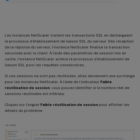
Faible réutilisation de session
Les instances NetScaler traitent les transactions SSL en déchargeant
le processus d’établissement de liaison SSL du serveur. Dès réception
de la réponse du serveur, l’instance NetScaler finalise la transaction
sécurisée avec le client. À l’aide des paramètres de session mis en
cache, l’instance NetScaler achève le processus d’établissement de
liaison SSL pour les requêtes consécutives.
Si ces sessions ne sont pas réutilisées, elles deviennent une surcharge
pour les instances NetScaler. À l’aide de l’indicateur
Faible
réutilisation de session
, vous pouvez identifier si le nombre réel de
sessions réutilisées est inférieur.
Cliquez sur l’onglet
Faible réutilisation de session
pour afficher les
détails du problème.