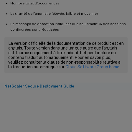
Nombre total d’occurrences
La gravité de l’anomalie (élevée, faible et moyenne)
Le message de détection indiquant que seulement % des sessions
configurées sont réutilisées
La version officielle de la documentation de ce produit est en
anglais. Toute version dans une langue autre que l’anglais
est fournie uniquement à titre indicatif et peut inclure du
contenu traduit automatiquement. Pour en savoir plus,
veuillez consulter la clause de non-responsabilité relative à
la traduction automatique sur
Cloud Software Group home
.
NetScaler Secure Deployment Guide