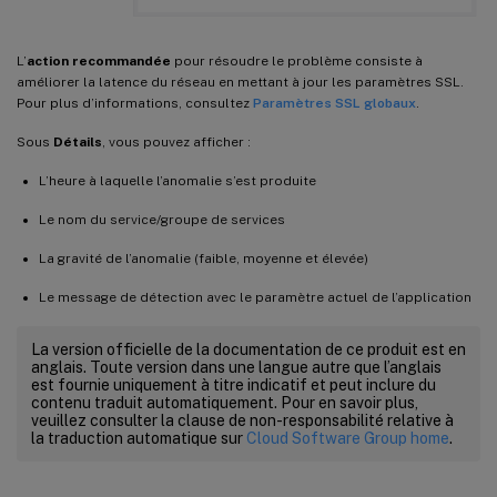
L’
action recommandée
pour résoudre le problème consiste à
améliorer la latence du réseau en mettant à jour les paramètres SSL.
Pour plus d’informations, consultez
Paramètres SSL globaux
.
Sous
Détails
, vous pouvez afficher :
L’heure à laquelle l’anomalie s’est produite
Le nom du service/groupe de services
La gravité de l’anomalie (faible, moyenne et élevée)
Le message de détection avec le paramètre actuel de l’application
La version officielle de la documentation de ce produit est en
anglais. Toute version dans une langue autre que l’anglais
est fournie uniquement à titre indicatif et peut inclure du
contenu traduit automatiquement. Pour en savoir plus,
veuillez consulter la clause de non-responsabilité relative à
la traduction automatique sur
Cloud Software Group home
.