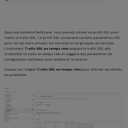
Trafic SSL en temps réel
Dans une instance NetScaler, vous pouvez utiliser un profil SSL pour
traiter le trafic SSL. Le profil SSL comprend certains paramètres SSL
pour les serveurs virtuels, les services et les groupes de services.
L’indicateur
Trafic SSL en temps réel
analyse le trafic SSL afin
d’identifier le trafic en temps réel et suggère des paramètres de
configuration optimaux pour améliorer la latence.
Cliquez sur l’onglet
Trafic SSL en temps réel
pour afficher les détails
du problème.