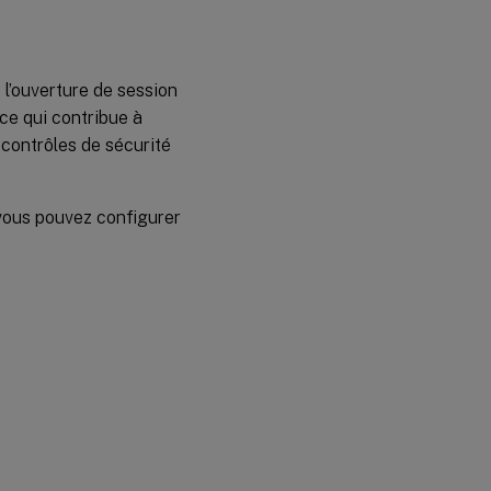
 l’ouverture de session
 ce qui contribue à
 contrôles de sécurité
 vous pouvez configurer